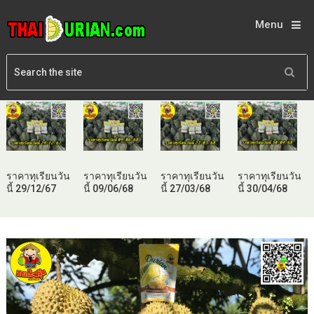
Menu
ราคาทุเรียนวัน
ราคาทุเรียนวัน
ราคาทุเรียนวัน
ราคาทุเรียนวัน
นี้ 29/12/67
นี้ 09/06/68
นี้ 27/03/68
นี้ 30/04/68