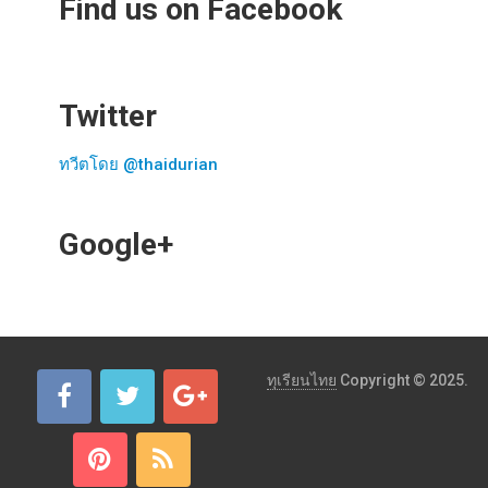
Find us on Facebook
Twitter
ทวีตโดย @thaidurian
Google+
ทุเรียนไทย
Copyright © 2025.