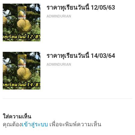
ราคาทุเรียนวันนี้ 12/05/63
ADMINDURIAN
ราคาทุเรียนวันนี้ 14/03/64
ADMINDURIAN
ใส่ความเห็น
คุณต้อง
เข้าสู่ระบบ
เพื่อจะพิมพ์ความเห็น