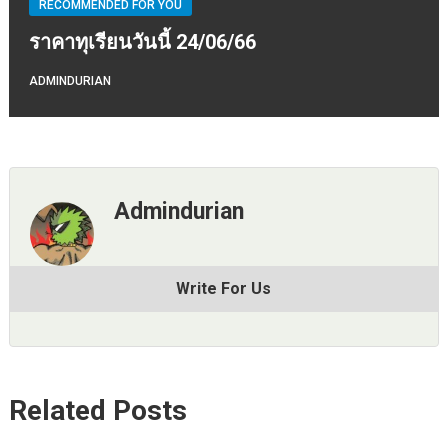
RECOMMENDED FOR YOU
ราคาทุเรียนวันนี้ 24/06/66
ADMINDURIAN
Admindurian
Write For Us
Related Posts