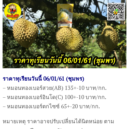
ราคาทุเรียนวันนี้ 06/01/61 (ชุมพร)
– หมอนทองเบอร์สวย(AB) 135+-10 บาท/กก.
– หมอนทองเบอร์อินโด(C) 100+-10 บาท/กก.
– หมอนทองเบอร์ตกไซซ์ 65+-20 บาท/กก.
หมายเหตุ ราคาอาจปรับเปลี่ยนได้นิดหน่อย ตาม