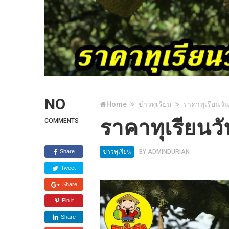
NO
Home
ข่าวทุเรียน
ราคาทุเรียนวัน
ราคาทุเรียนวั
COMMENTS
Share
ข่าวทุเรียน
BY
ADMINDURIAN
Tweet
Share
Pin it
Share