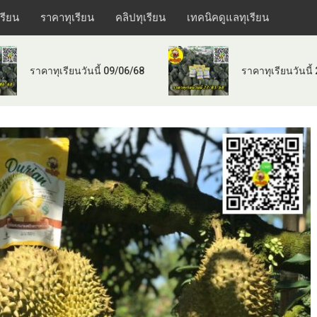
เรียน
ราคาทุเรียน
คลิปทุเรียน
เทคนิคดูแลทุเรียน
ราคาทุเรียนวันนี้ 09/06/68
ราคาทุเรียนวันนี้