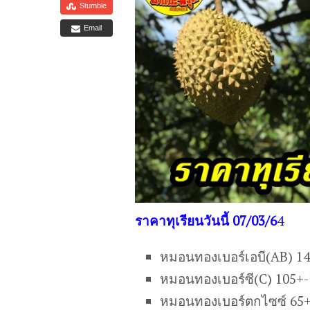
Stumble
Email
ราคาทุเรียนวันนี้ 07/03/6
4
หมอนทองเบอร์เอบี(AB) 1
หมอนทองเบอร์ซี(C) 105+
หมอนทองเบอร์ตกไซซ์ 65+