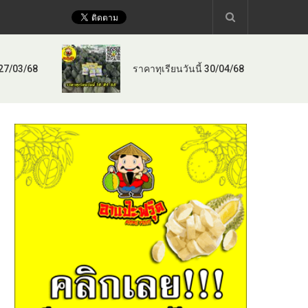
 27/03/68
ราคาทุเรียนวันนี้ 30/04/68