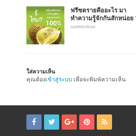
ฟรีซดรายคืออะไร มา
ทำความรู้จักกันสักหน่อย
ADMINDURIAN
ใส่ความเห็น
คุณต้อง
เข้าสู่ระบบ
เพื่อจะพิมพ์ความเห็น