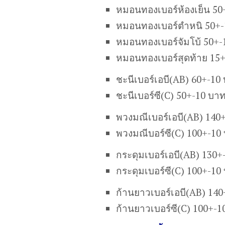
หมอนทองเบอร์ห้องเย็น 50
หมอนทองเบอร์ตำหนิ 50+-
หมอนทองเบอร์จัมโบ้ 50+-
หมอนทองเบอร์สุดท้าย 15
ชะนีเบอร์เอบี(AB) 60+-10
ชะนีเบอร์ซี(C) 50+-10 บา
พวงมณีเบอร์เอบี(AB) 140
พวงมณีบอร์ซี(C) 100+-10
กระดุมเบอร์เอบี(AB) 130+
กระดุมเบอร์ซี(C) 100+-10
ก้านยาวเบอร์เอบี(AB) 14
ก้านยาวเบอร์ซี(C) 100+-1