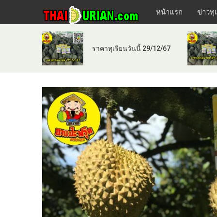
หน้าแรก
ข่าวทุ
ราคาทุเรียนวันนี้ 29/12/67