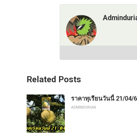
Adminduri
Related Posts
ราคาทุเรียนวันนี้ 21/04/
ADMINDURIAN