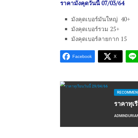
ราคามังคุดวันนี้ 07/03/64
มังคุดเบอร์มันใหญ่ 40+
มังคุดเบอร์รวม 25+
มังคุดเบอร์ลายกาก 15
Facebook
X
RECOMMEND
ราคาทุเร
ADMINDURIA