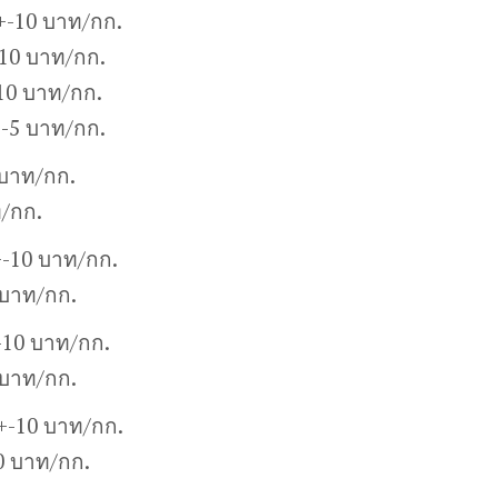
+-10 บาท/กก.
10 บาท/กก.
10 บาท/กก.
+-5 บาท/กก.
 บาท/กก.
ท/กก.
+-10 บาท/กก.
 บาท/กก.
-10 บาท/กก.
 บาท/กก.
0+-10 บาท/กก.
0 บาท/กก.