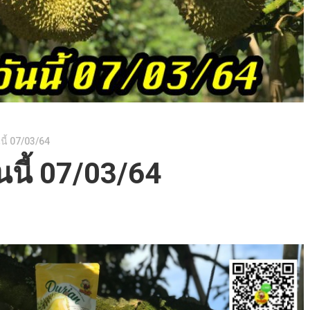
นี้ 07/03/64
นนี้ 07/03/64