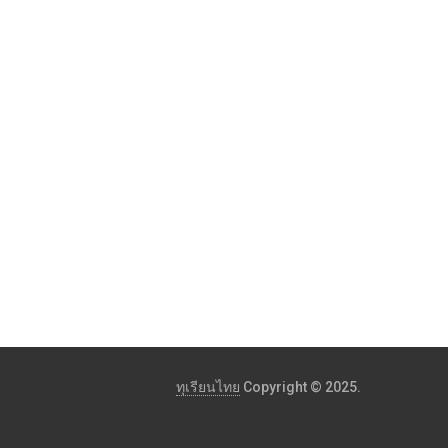
ทุเรียนไทย
Copyright © 2025.