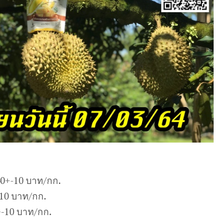
40+-10 บาท/กก.
-10 บาท/กก.
-10 บาท/กก.