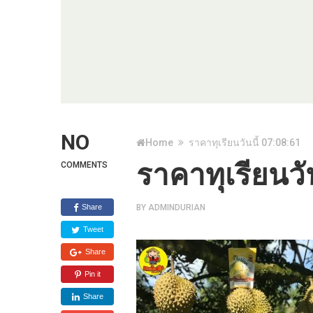
NO
Home
ราคาทุเรียนวันนี้ 07:08:61
ราคาทุเรียนวั
COMMENTS
Share
BY
ADMINDURIAN
Tweet
Share
Pin it
Share