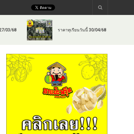
 27/03/68
ราคาทุเรียนวันนี้ 30/04/68