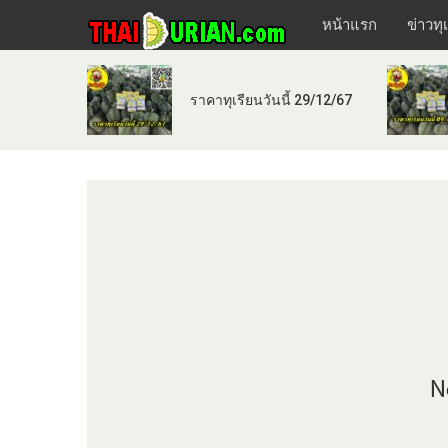
หน้าแรก
ข่าวทุ
ราคาทุเรียนวันนี้ 29/12/67