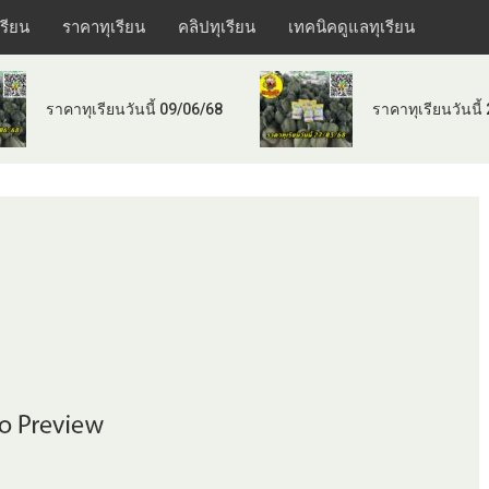
เรียน
ราคาทุเรียน
คลิปทุเรียน
เทคนิคดูแลทุเรียน
ราคาทุเรียนวันนี้ 09/06/68
ราคาทุเรียนวันนี้