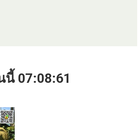
นนี้ 07:08:61