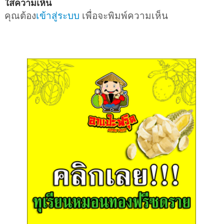
ใส่ความเห็น
คุณต้อง
เข้าสู่ระบบ
เพื่อจะพิมพ์ความเห็น