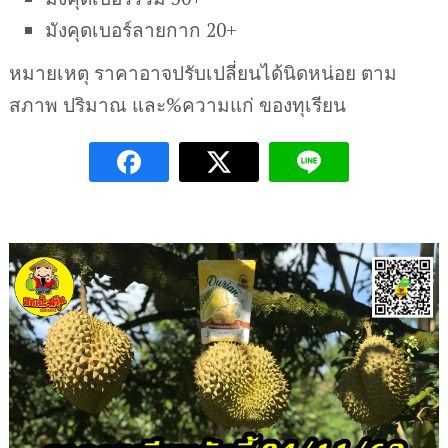
มังคุดเบอร์ลายกาก 20+
หมายเหตุ ราคาอาจปรับเปลี่ยนได้นิดหน่อย ตาม
สภาพ ปริมาณ และ%ความแก่ ของทุเรียน