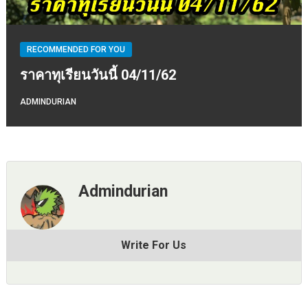
RECOMMENDED FOR YOU
ราคาทุเรียนวันนี้ 04/11/62
ADMINDURIAN
Admindurian
Write For Us