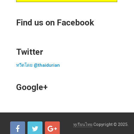
Find us on Facebook
Twitter
ทวีตโดย @thaidurian
Google+
ทุเรียนไทย
Copyright © 2025.