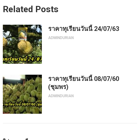
Related Posts
ราคาทุเรียนวันนี้ 24/07/63
ADMINDURIAN
ราคาทุเรียนวันนี้ 08/07/60
(ชุมพร)
ADMINDURIAN