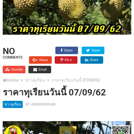
NO
Share
Tweet
COMMENTS
Share
Pin it
Share
Stumble
Email
Home
ข่าวทุเรียน
ราคาทุเรียนวันนี้ 07/09/62
ราคาทุเรียนวันนี้ 07/09/62
ข่าวทุเรียน
BY
ADMINDURIAN