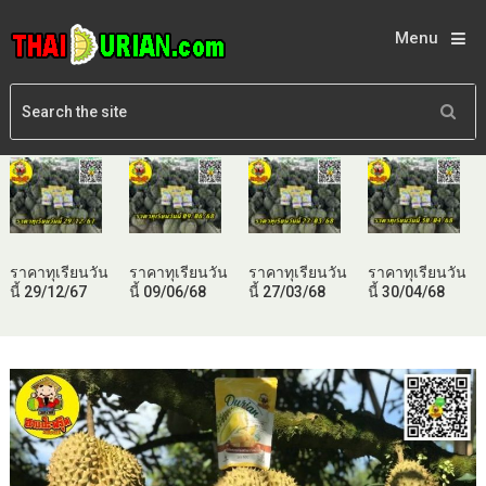
Menu
ราคาทุเรียนวัน
ราคาทุเรียนวัน
ราคาทุเรียนวัน
ราคาทุเรียนวัน
นี้ 29/12/67
นี้ 09/06/68
นี้ 27/03/68
นี้ 30/04/68