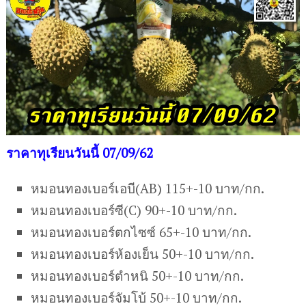
ราคาทุเรียนวันนี้ 07/09/62
หมอนทองเบอร์เอบี(AB) 115+-10 บาท/กก.
หมอนทองเบอร์ซี(C) 90+-10 บาท/กก.
หมอนทองเบอร์ตกไซซ์ 65+-10 บาท/กก.
หมอนทองเบอร์ห้องเย็น 50+-10 บาท/กก.
หมอนทองเบอร์ตำหนิ 50+-10 บาท/กก.
หมอนทองเบอร์จัมโบ้ 50+-10 บาท/กก.