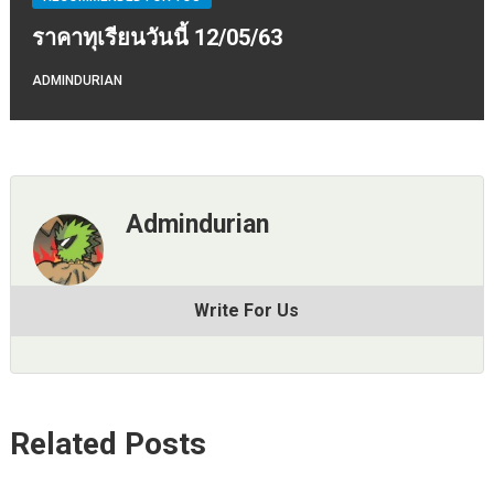
ราคาทุเรียนวันนี้ 12/05/63
ADMINDURIAN
Admindurian
Write For Us
Related Posts