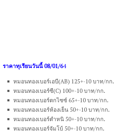
ราคาทุเรียนวันนี้ 08/01/6
4
หมอนทองเบอร์เอบี(AB) 125+-10 บาท/กก.
หมอนทองเบอร์ซี(C) 100+-10 บาท/กก.
หมอนทองเบอร์ตกไซซ์ 65+-10 บาท/กก.
หมอนทองเบอร์ห้องเย็น 50+-10 บาท/กก.
หมอนทองเบอร์ตำหนิ 50+-10 บาท/กก.
หมอนทองเบอร์จัมโบ้ 50+-10 บาท/กก.