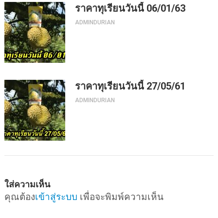
ราคาทุเรียนวันนี้ 06/01/63
ADMINDURIAN
ราคาทุเรียนวันนี้ 27/05/61
ADMINDURIAN
ใส่ความเห็น
คุณต้อง
เข้าสู่ระบบ
เพื่อจะพิมพ์ความเห็น