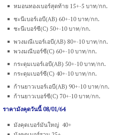
หมอนทองเบอร์สุดท้าย 15+-5 บาท/กก.
ชะนีเบอร์เอบี(AB) 60+-10 บาท/กก.
ชะนีเบอร์ซี(C) 50+-10 บาท/กก.
พวงมณีเบอร์เอบี(AB) 80+-10 บาท/กก.
พวงมณีบอร์ซี(C) 60+-10 บาท/กก.
กระดุมเบอร์เอบี(AB) 50+-10 บาท/กก.
กระดุมเบอร์ซี(C) 40+-10 บาท/กก.
ก้านยาวเบอร์เอบี(AB) 90+-10 บาท/กก.
ก้านยาวเบอร์ซี(C) 70+-10 บาท/กก.
ราคามังคุดวันนี้ 08/01/64
มังคุดเบอร์มันใหญ่ 40+
มังคุดเบอร์รวม 25+