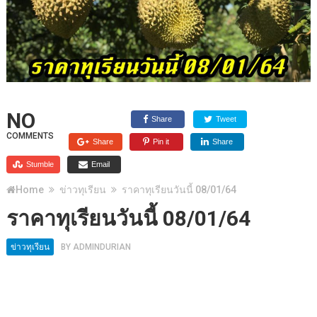
NO
Share
Tweet
COMMENTS
Share
Pin it
Share
Stumble
Email
Home
ข่าวทุเรียน
ราคาทุเรียนวันนี้ 08/01/64
ราคาทุเรียนวันนี้ 08/01/64
ข่าวทุเรียน
BY
ADMINDURIAN