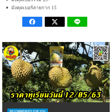
มังคุดเบอร์ลายกาก 15
RECOMMENDED FOR YOU