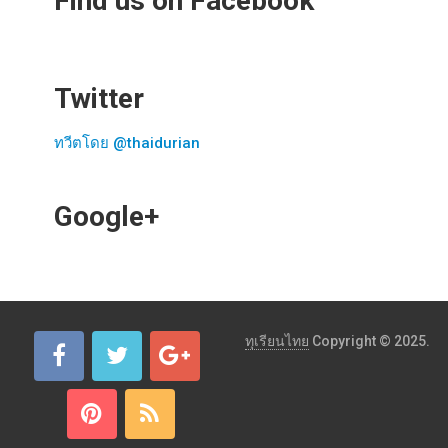
Find us on Facebook
Twitter
ทวีตโดย @thaidurian
Google+
ทุเรียนไทย
Copyright © 2025.