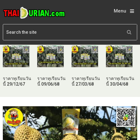
Menu
ราคาทุเรียนวัน
ราคาทุเรียนวัน
ราคาทุเรียนวัน
ราคาทุเรียนวัน
นี้ 29/12/67
นี้ 09/06/68
นี้ 27/03/68
นี้ 30/04/68