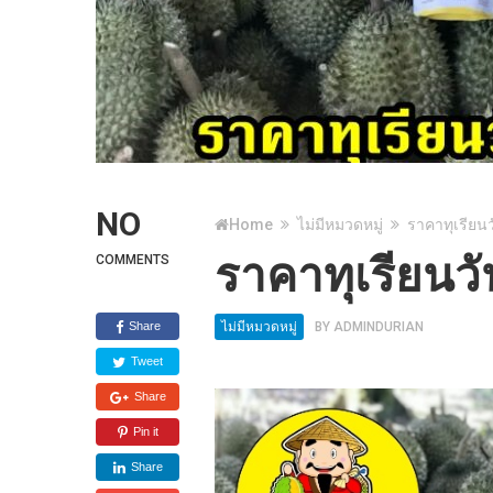
NO
Home
ไม่มีหมวดหมู่
ราคาทุเรียนว
ราคาทุเรียนวั
COMMENTS
Share
ไม่มีหมวดหมู่
BY
ADMINDURIAN
Tweet
Share
Pin it
Share