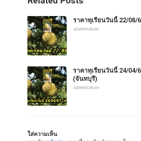
Related Posts
ราคาทุเรียนวันนี้ 22/08/
ADMINDURIAN
ราคาทุเรียนวันนี้ 24/04/
(จันทบุรี)
ADMINDURIAN
ใส่ความเห็น