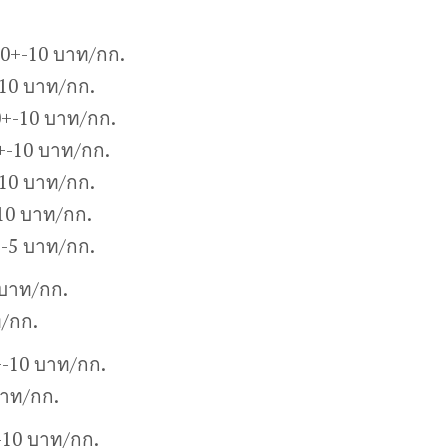
00+-10 บาท/กก.
-10 บาท/กก.
+-10 บาท/กก.
+-10 บาท/กก.
10 บาท/กก.
10 บาท/กก.
+-5 บาท/กก.
 บาท/กก.
ท/กก.
+-10 บาท/กก.
บาท/กก.
-10 บาท/กก.