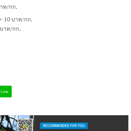
บาท/กก.
0+-10 บาท/กก.
 บาท/กก.
Line
RECOMMENDED FOR YOU