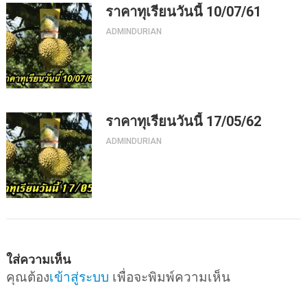
ราคาทุเรียนวันนี้ 10/07/61
ADMINDURIAN
ราคาทุเรียนวันนี้ 17/05/62
ADMINDURIAN
ใส่ความเห็น
คุณต้อง
เข้าสู่ระบบ
เพื่อจะพิมพ์ความเห็น