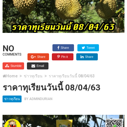
NO
Share
Tweet
COMMENTS
Share
Pin it
Share
Stumble
Email
Home
ข่าวทุเรียน
ราคาทุเรียนวันนี้ 08/04/63
ราคาทุเรียนวันนี้ 08/04/63
ข่าวทุเรียน
BY
ADMINDURIAN