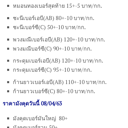
หมอนทองเบอร์สุดท้าย 15+-5 บาท/กก.
ชะนีเบอร์เอบี(AB) 80+-10 บาท/กก.
ชะนีเบอร์ซี(C) 50+-10 บาท/กก.
พวงมณีเบอร์เอบี(AB) 120+-10 บาท/กก.
พวงมณีบอร์ซี(C) 90+-10 บาท/กก.
กระดุมเบอร์เอบี(AB) 120+-10 บาท/กก.
กระดุมเบอร์ซี(C) 95+-10 บาท/กก.
ก้านยาวเบอร์เอบี(AB) 110+-10 บาท/กก.
ก้านยาวเบอร์ซี(C) 80+-10 บาท/กก.
ราคามังคุดวันนี้ 08/04/63
มังคุดเบอร์มันใหญ่ 80+
มังคุดเบอร์รวม 50+