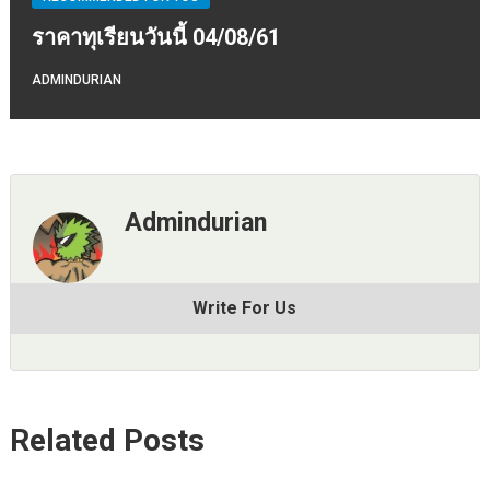
ราคาทุเรียนวันนี้ 04/08/61
ADMINDURIAN
Admindurian
Write For Us
Related Posts