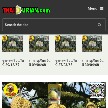
Menu
ราคาทุเรียนวัน
ราคาทุเรียนวัน
ราคาทุเรียนวัน
ราคาทุเรียนวัน
นี้ 29/12/67
นี้ 09/06/68
นี้ 27/03/68
นี้ 30/04/68