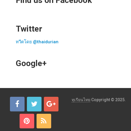
Find us on Facebook
Twitter
ทวีตโดย @thaidurian
Google+
ทุเรียนไทย
Copyright © 2025.