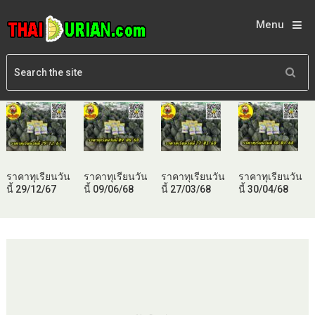
Menu
ราคาทุเรียนวัน
ราคาทุเรียนวัน
ราคาทุเรียนวัน
ราคาทุเรียนวัน
นี้ 29/12/67
นี้ 09/06/68
นี้ 27/03/68
นี้ 30/04/68