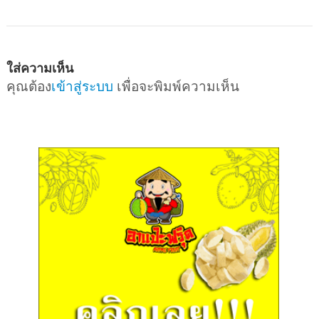
ใส่ความเห็น
คุณต้อง
เข้าสู่ระบบ
เพื่อจะพิมพ์ความเห็น