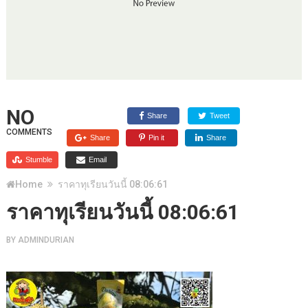
NO
Share
Tweet
COMMENTS
Share
Pin it
Share
Stumble
Email
Home
ราคาทุเรียนวันนี้ 08:06:61
ราคาทุเรียนวันนี้ 08:06:61
BY
ADMINDURIAN