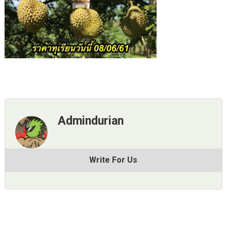
Admindurian
Write For Us