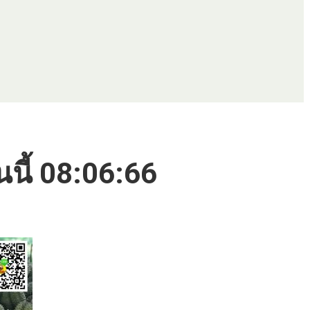
นนี้ 08:06:66