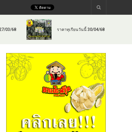
 27/03/68
ราคาทุเรียนวันนี้ 30/04/68