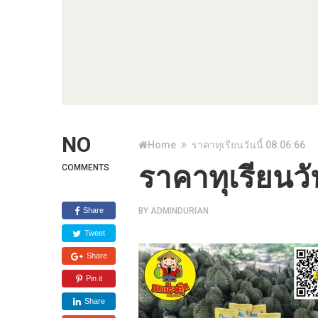
NO
Home
ราคาทุเรียนวันนี้ 08:06:66
ราคาทุเรียนวั
COMMENTS
Share
BY
ADMINDURIAN
Tweet
Share
Pin it
Share