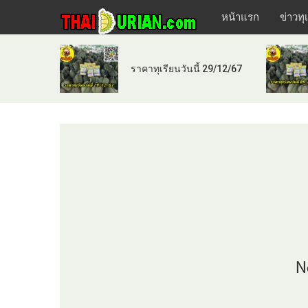
หน้าแรก
ข่าวทุ
ราคาทุเรียนวันนี้ 29/12/67