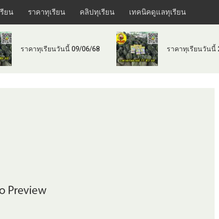
เรียน
ราคาทุเรียน
คลิปทุเรียน
เทคนิคดูแลทุเรียน
ราคาทุเรียนวันนี้ 09/06/68
ราคาทุเรียนวันนี้