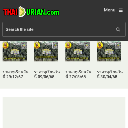
Menu
ราคาทุเรียนวัน
ราคาทุเรียนวัน
ราคาทุเรียนวัน
ราคาทุเรียนวัน
นี้ 29/12/67
นี้ 09/06/68
นี้ 27/03/68
นี้ 30/04/68