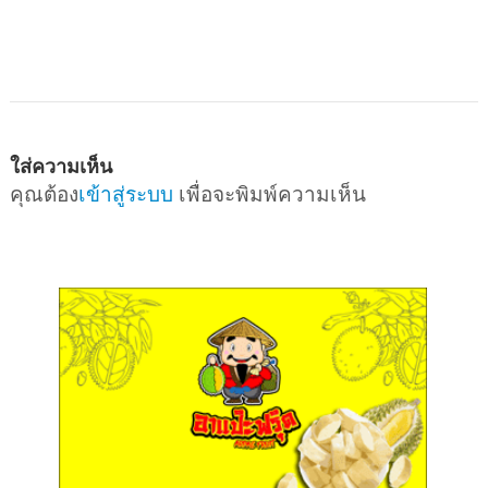
ใส่ความเห็น
คุณต้อง
เข้าสู่ระบบ
เพื่อจะพิมพ์ความเห็น