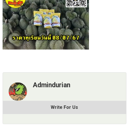
Admindurian
Write For Us