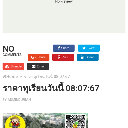
NO
Share
Tweet
COMMENTS
Share
Pin it
Share
Stumble
Email
Home
ราคาทุเรียนวันนี้ 08:07:67
ราคาทุเรียนวันนี้ 08:07:67
BY
ADMINDURIAN