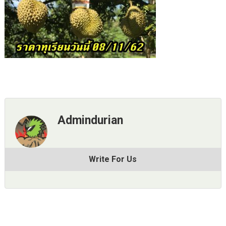
Admindurian
Write For Us