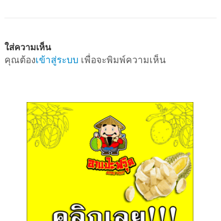
ใส่ความเห็น
คุณต้อง
เข้าสู่ระบบ
เพื่อจะพิมพ์ความเห็น