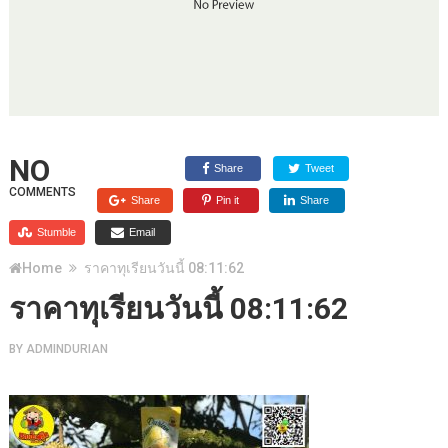
NO
Share
Tweet
COMMENTS
Share
Pin it
Share
Stumble
Email
Home
ราคาทุเรียนวันนี้ 08:11:62
ราคาทุเรียนวันนี้ 08:11:62
BY
ADMINDURIAN