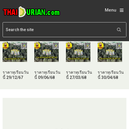
Menu
ราคาทุเรียนวัน
ราคาทุเรียนวัน
ราคาทุเรียนวัน
ราคาทุเรียนวัน
นี้ 29/12/67
นี้ 09/06/68
นี้ 27/03/68
นี้ 30/04/68