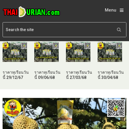
Menu
ราคาทุเรียนวัน
ราคาทุเรียนวัน
ราคาทุเรียนวัน
ราคาทุเรียนวัน
นี้ 29/12/67
นี้ 09/06/68
นี้ 27/03/68
นี้ 30/04/68