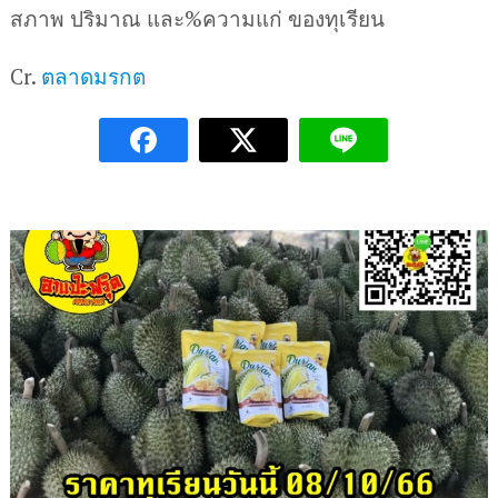
สภาพ ปริมาณ และ%ความแก่ ของทุเรียน
Cr.
ตลาดมรกต