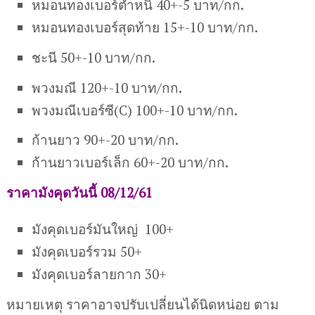
หมอนทองเบอร์ตำหนิ 40+-5 บาท/กก.
หมอนทองเบอร์สุดท้าย 15+-10 บาท/กก.
ชะนี 50+-10 บาท/กก.
พวงมณี 120+-10 บาท/กก.
พวงมณีเบอร์ซี(C) 100+-10 บาท/กก.
ก้านยาว 90+-20 บาท/กก.
ก้านยาวเบอร์เล็ก 60+-20 บาท/กก.
ราคามังคุดวันนี้ 08/12/61
มังคุดเบอร์มันใหญ่ 100+
มังคุดเบอร์รวม 50+
มังคุดเบอร์ลายกาก 30+
หมายเหตุ ราคาอาจปรับเปลี่ยนได้นิดหน่อย ตาม