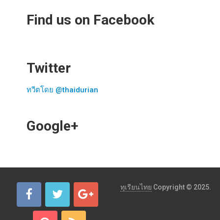
Find us on Facebook
Twitter
ทวีตโดย @thaidurian
Google+
ทุเรียนไทย
Copyright © 2025.