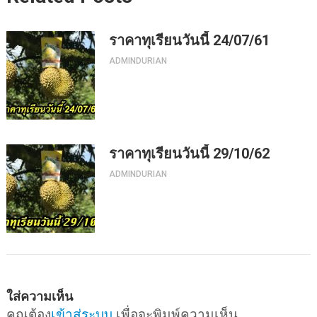
ราคาทุเรียนวันนี้ 24/07/61
ADMINDURIAN
ราคาทุเรียนวันนี้ 29/10/62
ADMINDURIAN
ใส่ความเห็น
คุณต้อง
เข้าสู่ระบบ
เพื่อจะพิมพ์ความเห็น