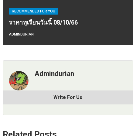
RECOMMENDED FOR YOU
ราคาทุเรียนวันนี้ 08/10/66
ADMINDURIAN
Admindurian
Write For Us
Related Posts