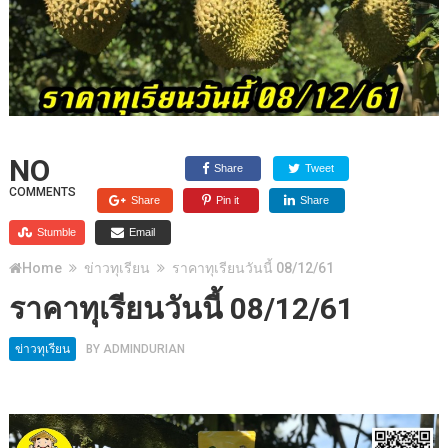
NO
Share
Tweet
COMMENTS
Share
Pin it
Share
Stumble
Email
Home
ข่าวทุเรียน
ราคาทุเรียนวันนี้ 08/12/61
ราคาทุเรียนวันนี้ 08/12/61
ข่าวทุเรียน
BY
ADMINDURIAN