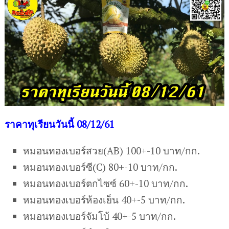
ร
าคาทุเรียนวันนี้ 08/12/61
หมอนทองเบอร์สวย(AB) 100+-10 บาท/กก.
หมอนทองเบอร์ซี(C) 80+-10 บาท/กก.
หมอนทองเบอร์ตกไซซ์ 60+-10 บาท/กก.
หมอนทองเบอร์ห้องเย็น 40+-5 บาท/กก.
หมอนทองเบอร์จัมโบ้ 40+-5 บาท/กก.