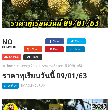
NO
Share
Tweet
COMMENTS
Share
Pin it
Share
Stumble
Email
Home
ข่าวทุเรียน
ราคาทุเรียนวันนี้ 09/01/63
ราคาทุเรียนวันนี้ 09/01/63
ข่าวทุเรียน
BY
ADMINDURIAN