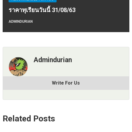
ราคาทุเรียนวันนี้ 31/08/63
ADMINDURIAN
Admindurian
Write For Us
Related Posts