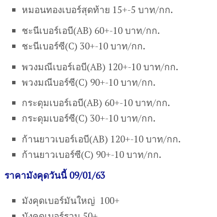
หมอนทองเบอร์สุดท้าย 15+-5 บาท/กก.
ชะนีเบอร์เอบี(AB) 60+-10 บาท/กก.
ชะนีเบอร์ซี(C) 30+-10 บาท/กก.
พวงมณีเบอร์เอบี(AB) 120+-10 บาท/กก.
พวงมณีบอร์ซี(C) 90+-10 บาท/กก.
กระดุมเบอร์เอบี(AB) 60+-10 บาท/กก.
กระดุมเบอร์ซี(C) 30+-10 บาท/กก.
ก้านยาวเบอร์เอบี(AB) 120+-10 บาท/กก.
ก้านยาวเบอร์ซี(C) 90+-10 บาท/กก.
ราคามังคุดวันนี้ 09/01/63
มังคุดเบอร์มันใหญ่ 100+
มังคุดเบอร์รวม 50+