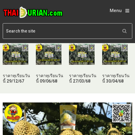
Menu
ราคาทุเรียนวัน
ราคาทุเรียนวัน
ราคาทุเรียนวัน
ราคาทุเรียนวัน
นี้ 29/12/67
นี้ 09/06/68
นี้ 27/03/68
นี้ 30/04/68