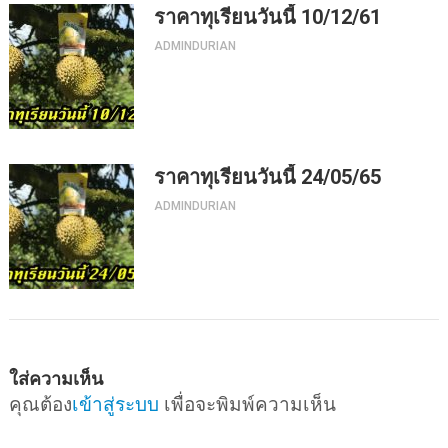
ราคาทุเรียนวันนี้ 10/12/61
ADMINDURIAN
ราคาทุเรียนวันนี้ 24/05/65
ADMINDURIAN
ใส่ความเห็น
คุณต้อง
เข้าสู่ระบบ
เพื่อจะพิมพ์ความเห็น