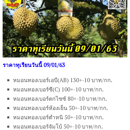
ราคาทุเรียนวันนี้ 09/01/63
หมอนทองเบอร์เอบี(AB) 130+-10 บาท/กก.
หมอนทองเบอร์ซี(C) 100+-10 บาท/กก.
หมอนทองเบอร์ตกไซซ์ 80+-10 บาท/กก.
หมอนทองเบอร์ห้องเย็น 50+-10 บาท/กก.
หมอนทองเบอร์ตำหนิ 50+-10 บาท/กก.
หมอนทองเบอร์จัมโบ้ 50+-10 บาท/กก.