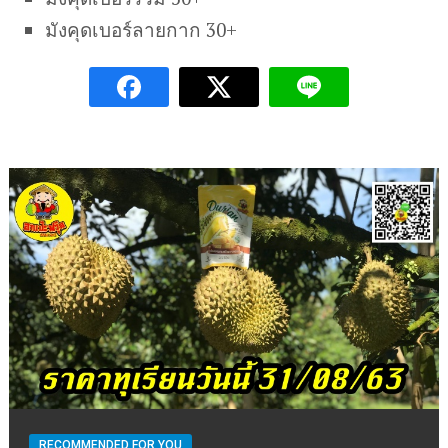
มังคุดเบอร์ลายกาก 30+
RECOMMENDED FOR YOU