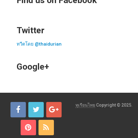
Find us on Facebook
Twitter
ทวีตโดย @thaidurian
Google+
ทุเรียนไทย
Copyright © 2025.