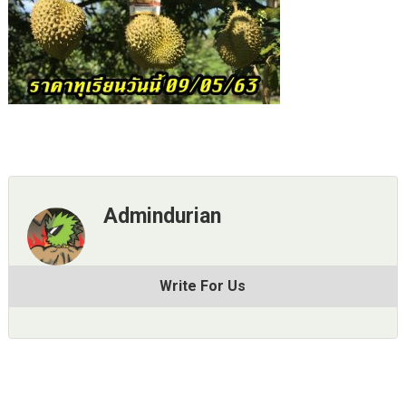
Admindurian
Write For Us