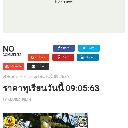
NO
Share
Tweet
COMMENTS
Share
Pin it
Share
Stumble
Email
Home
ราคาทุเรียนวันนี้ 09:05:63
ราคาทุเรียนวันนี้ 09:05:63
BY
ADMINDURIAN