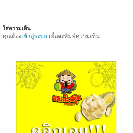
ใส่ความเห็น
คุณต้อง
เข้าสู่ระบบ
เพื่อจะพิมพ์ความเห็น