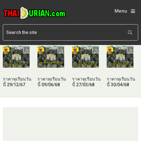
Menu
ราคาทุเรียนวัน
ราคาทุเรียนวัน
ราคาทุเรียนวัน
ราคาทุเรียนวัน
นี้ 29/12/67
นี้ 09/06/68
นี้ 27/03/68
นี้ 30/04/68