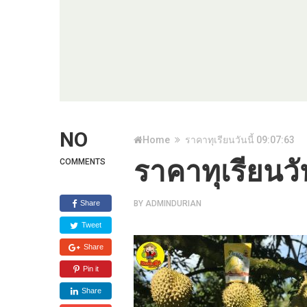
NO
Home
ราคาทุเรียนวันนี้ 09:07:63
ราคาทุเรียนวั
COMMENTS
Share
BY
ADMINDURIAN
Tweet
Share
Pin it
Share