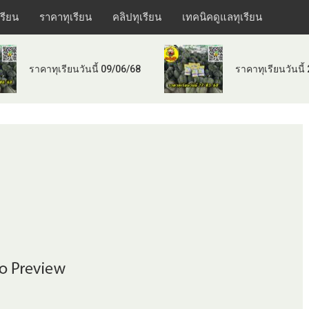
เรียน
ราคาทุเรียน
คลิปทุเรียน
เทคนิคดูแลทุเรียน
ราคาทุเรียนวันนี้ 09/06/68
ราคาทุเรียนวันนี้