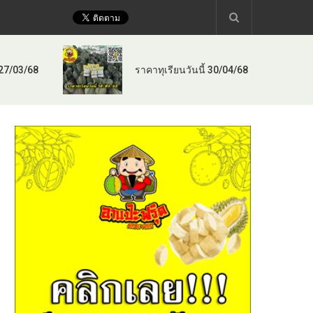
 27/03/68
ราคาทุเรียนวันนี้ 30/04/68