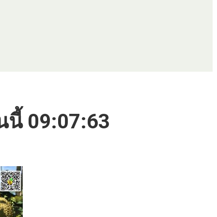
นนี้ 09:07:63