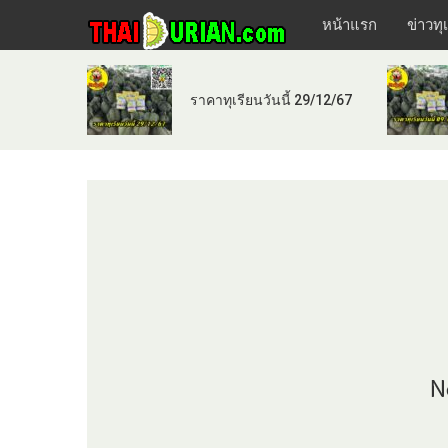
หน้าแรก
ข่าวทุ
ราคาทุเรียนวันนี้ 29/12/67