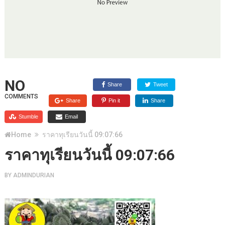
NO
Share
Tweet
COMMENTS
Share
Pin it
Share
Stumble
Email
Home
ราคาทุเรียนวันนี้ 09:07:66
ราคาทุเรียนวันนี้ 09:07:66
BY
ADMINDURIAN