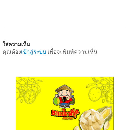
ใส่ความเห็น
คุณต้อง
เข้าสู่ระบบ
เพื่อจะพิมพ์ความเห็น