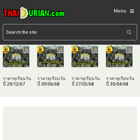
Menu
ราคาทุเรียนวัน
ราคาทุเรียนวัน
ราคาทุเรียนวัน
ราคาทุเรียนวัน
นี้ 29/12/67
นี้ 09/06/68
นี้ 27/03/68
นี้ 30/04/68