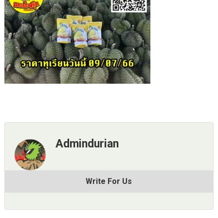
Admindurian
Write For Us