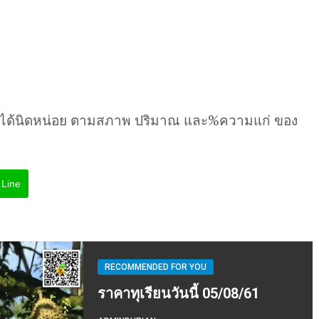
นได้นิดหน่อย ตามสภาพ ปริมาณ และ%ความแก่ ของ
Line
RECOMMENDED FOR YOU
ราคาทุเรียนวันนี้ 05/08/61