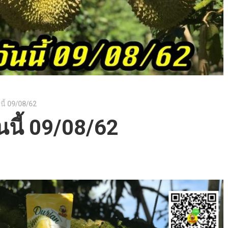
นี้ 09/08/62
นนี้ 09/08/62