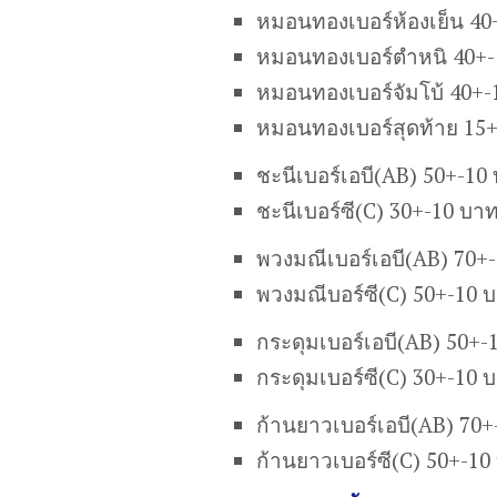
หมอนทองเบอร์ห้องเย็น 40
หมอนทองเบอร์ตำหนิ 40+-
หมอนทองเบอร์จัมโบ้ 40+-
หมอนทองเบอร์สุดท้าย 15
ชะนีเบอร์เอบี(AB) 50+-10
ชะนีเบอร์ซี(C) 30+-10 บา
พวงมณีเบอร์เอบี(AB) 70+
พวงมณีบอร์ซี(C) 50+-10 
กระดุมเบอร์เอบี(AB) 50+-
กระดุมเบอร์ซี(C) 30+-10 
ก้านยาวเบอร์เอบี(AB) 70
ก้านยาวเบอร์ซี(C) 50+-10