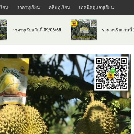
เรียน
ราคาทุเรียน
คลิปทุเรียน
เทคนิคดูแลทุเรียน
ราคาทุเรียนวันนี้ 09/06/68
ราคาทุเรียนวันนี้