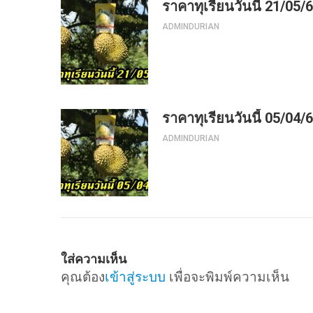
ราคาทุเรียนวันนี้ 21/05/
ADMINDURIAN
ราคาทุเรียนวันนี้ 05/04/
ADMINDURIAN
ใส่ความเห็น
คุณต้อง
เข้าสู่ระบบ
เพื่อจะพิมพ์ความเห็น