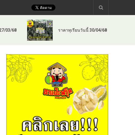
 27/03/68
ราคาทุเรียนวันนี้ 30/04/68