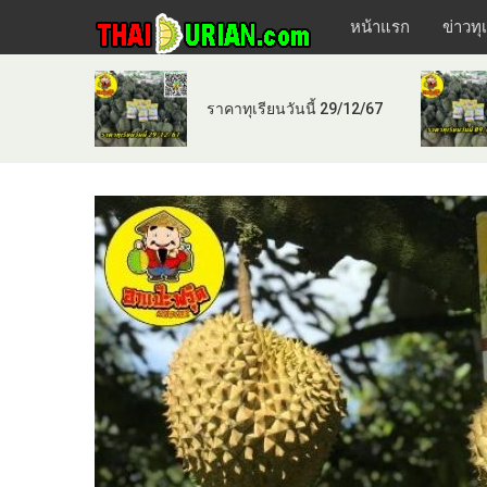
หน้าแรก
ข่าวทุ
ราคาทุเรียนวันนี้ 29/12/67