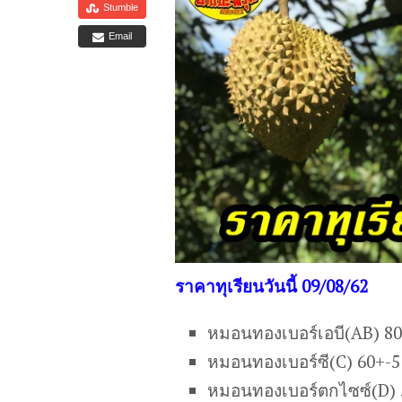
Stumble
Email
ราคาทุเรียนวันนี้ 09/08/62
หมอนทองเบอร์เอบี(AB) 8
หมอนทองเบอร์ซี(C) 60+-5
หมอนทองเบอร์ตกไซซ์(D) 