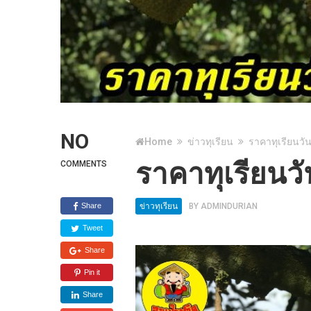
NO
Home
ข่าวทุเรียน
ราคาทุเรียนวัน
ราคาทุเรียนวั
COMMENTS
Share
ข่าวทุเรียน
BY
ADMINDURIAN
Tweet
Share
Pin it
Share