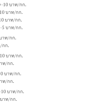
+-10 บาท/กก.
10 บาท/กก.
10 บาท/กก.
+-5 บาท/กก.
 บาท/กก.
ท/กก.
-10 บาท/กก.
บาท/กก.
10 บาท/กก.
บาท/กก.
+-10 บาท/กก.
 บาท/กก.