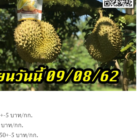
0+-5 บาท/กก.
 บาท/กก.
50+-5 บาท/กก.