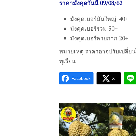
ราคามังคุดวันนี้ 09/08/62
มังคุดเบอร์มันใหญ่ 40+
มังคุดเบอร์รวม 30+
มังคุดเบอร์ลายกาก 20+
หมายเหตุ ราคาอาจปรับเปลี่ย
ทุเรียน
Facebook
X