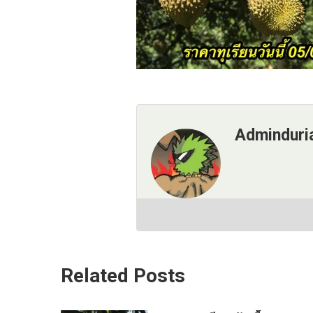
Adminduri
Related Posts