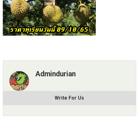
Admindurian
Write For Us