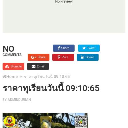
NO
Share
Tweet
COMMENTS
Share
Pin it
Share
Stumble
Email
Home
ราคาทุเรียนวันนี้ 09:10:65
ราคาทุเรียนวันนี้ 09:10:65
BY
ADMINDURIAN