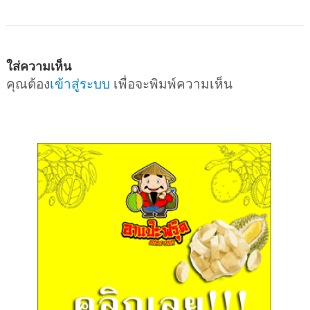
ใส่ความเห็น
คุณต้อง
เข้าสู่ระบบ
เพื่อจะพิมพ์ความเห็น