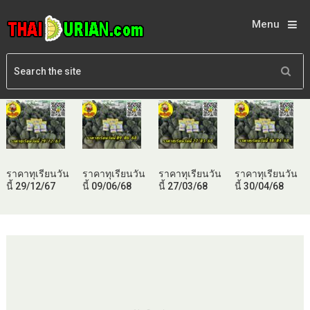
Menu
ราคาทุเรียนวัน
ราคาทุเรียนวัน
ราคาทุเรียนวัน
ราคาทุเรียนวัน
นี้ 29/12/67
นี้ 09/06/68
นี้ 27/03/68
นี้ 30/04/68