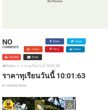
NO
Share
Tweet
COMMENTS
Share
Pin it
Share
Stumble
Email
Home
ราคาทุเรียนวันนี้ 10:01:63
ราคาทุเรียนวันนี้ 10:01:63
BY
ADMINDURIAN