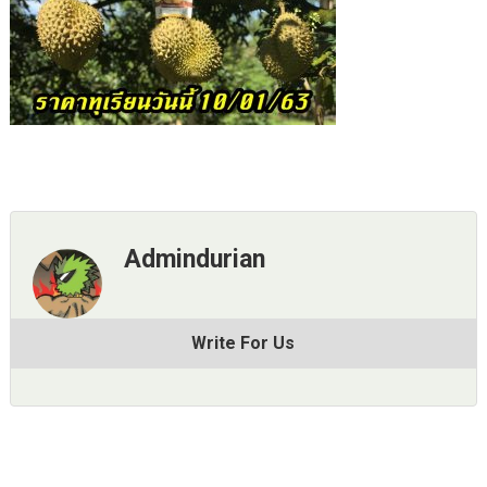
Admindurian
Write For Us