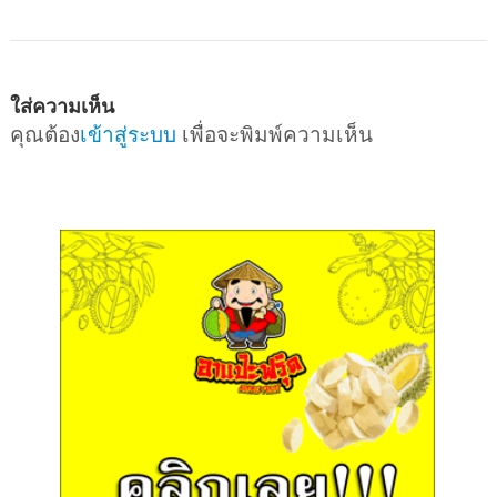
ใส่ความเห็น
คุณต้อง
เข้าสู่ระบบ
เพื่อจะพิมพ์ความเห็น