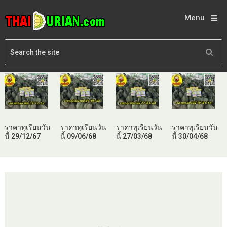
Menu
ราคาทุเรียนวัน
ราคาทุเรียนวัน
ราคาทุเรียนวัน
ราคาทุเรียนวัน
นี้ 29/12/67
นี้ 09/06/68
นี้ 27/03/68
นี้ 30/04/68