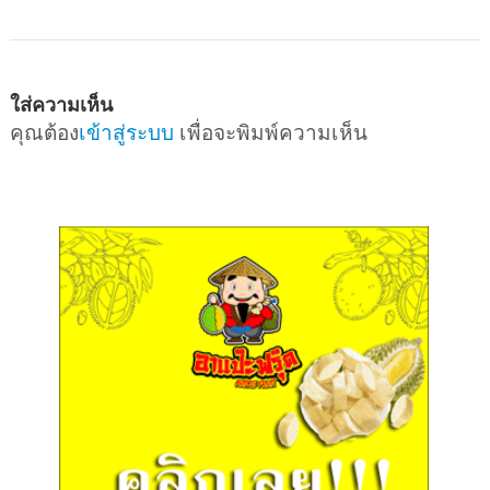
ใส่ความเห็น
คุณต้อง
เข้าสู่ระบบ
เพื่อจะพิมพ์ความเห็น