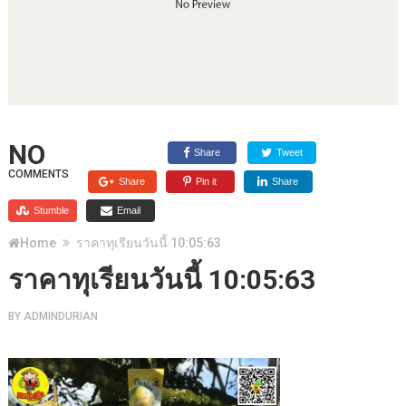
NO
Share
Tweet
COMMENTS
Share
Pin it
Share
Stumble
Email
Home
ราคาทุเรียนวันนี้ 10:05:63
ราคาทุเรียนวันนี้ 10:05:63
BY
ADMINDURIAN