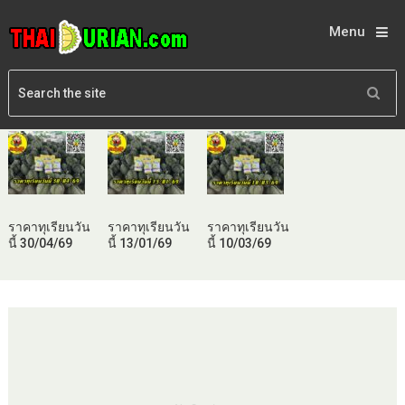
Menu
ราคาทุเรียนวัน
ราคาทุเรียนวัน
ราคาทุเรียนวัน
นี้ 30/04/69
นี้ 13/01/69
นี้ 10/03/69