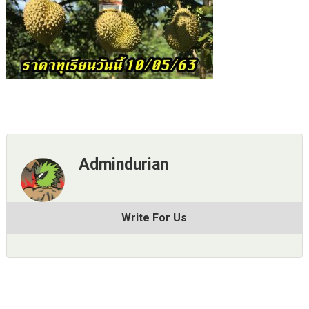
Admindurian
Write For Us