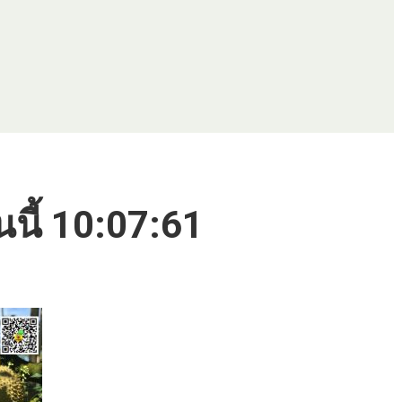
นนี้ 10:07:61