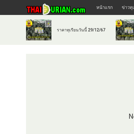
หน้าแรก
ข่าวทุ
ราคาทุเรียนวันนี้ 29/12/67