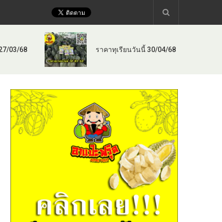
 27/03/68
ราคาทุเรียนวันนี้ 30/04/68