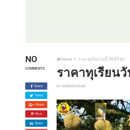
NO
Home
ราคาทุเรียนวันนี้ 10:07:61
ราคาทุเรียนวั
COMMENTS
Share
BY
ADMINDURIAN
Tweet
Share
Pin it
Share