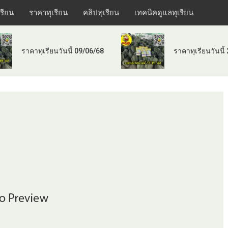
เรียน
ราคาทุเรียน
คลิปทุเรียน
เทคนิคดูแลทุเรียน
ราคาทุเรียนวันนี้ 09/06/68
ราคาทุเรียนวันนี้