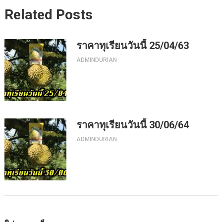
Related Posts
ราคาทุเรียนวันนี้ 25/04/63
ADMINDURIAN
ราคาทุเรียนวันนี้ 30/06/64
ADMINDURIAN