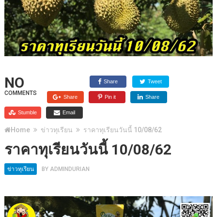
NO
Share
Tweet
COMMENTS
Share
Pin it
Share
Stumble
Email
Home
ข่าวทุเรียน
ราคาทุเรียนวันนี้ 10/08/62
ราคาทุเรียนวันนี้ 10/08/62
ข่าวทุเรียน
BY
ADMINDURIAN