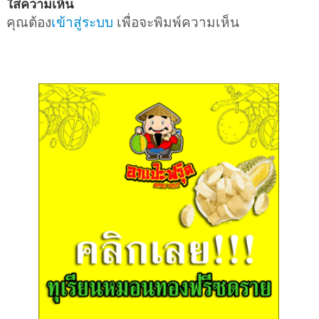
ใส่ความเห็น
คุณต้อง
เข้าสู่ระบบ
เพื่อจะพิมพ์ความเห็น