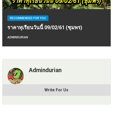
RECOMMENDED FOR YOU
ราคาทุเรียนวันนี้ 09/02/61 (ชุมพร)
ADMINDURIAN
Admindurian
Write For Us