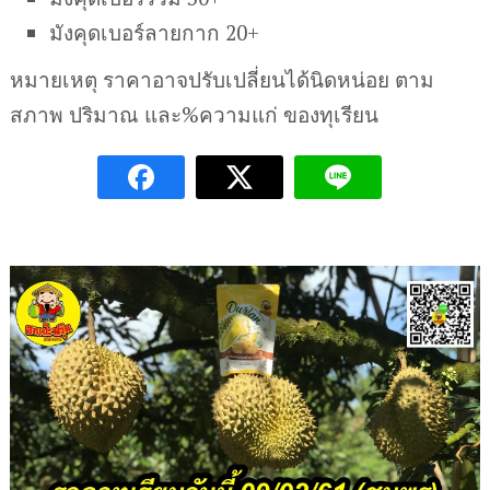
มังคุดเบอร์ลายกาก 20+
หมายเหตุ ราคาอาจปรับเปลี่ยนได้นิดหน่อย ตาม
สภาพ ปริมาณ และ%ความแก่ ของทุเรียน