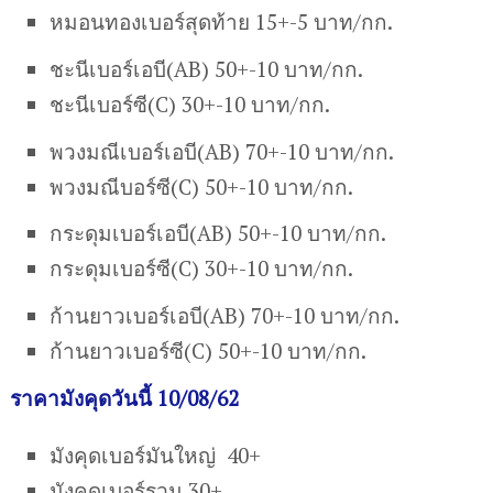
หมอนทองเบอร์สุดท้าย 15+-5 บาท/กก.
ชะนีเบอร์เอบี(AB) 50+-10 บาท/กก.
ชะนีเบอร์ซี(C) 30+-10 บาท/กก.
พวงมณีเบอร์เอบี(AB) 70+-10 บาท/กก.
พวงมณีบอร์ซี(C) 50+-10 บาท/กก.
กระดุมเบอร์เอบี(AB) 50+-10 บาท/กก.
กระดุมเบอร์ซี(C) 30+-10 บาท/กก.
ก้านยาวเบอร์เอบี(AB) 70+-10 บาท/กก.
ก้านยาวเบอร์ซี(C) 50+-10 บาท/กก.
ราคามังคุดวันนี้ 10/08/62
มังคุดเบอร์มันใหญ่ 40+
มังคุดเบอร์รวม 30+