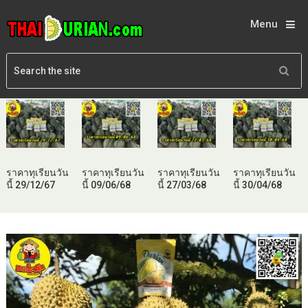
Menu
ราคาทุเรียนวัน
ราคาทุเรียนวัน
ราคาทุเรียนวัน
ราคาทุเรียนวัน
นี้ 29/12/67
นี้ 09/06/68
นี้ 27/03/68
นี้ 30/04/68