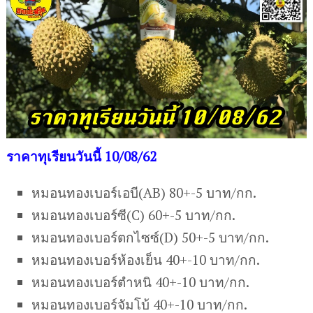
ราคาทุเรียนวันนี้ 10/08/62
หมอนทองเบอร์เอบี(AB) 80+-5 บาท/กก.
หมอนทองเบอร์ซี(C) 60+-5 บาท/กก.
หมอนทองเบอร์ตกไซซ์(D) 50+-5 บาท/กก.
หมอนทองเบอร์ห้องเย็น 40+-10 บาท/กก.
หมอนทองเบอร์ตำหนิ 40+-10 บาท/กก.
หมอนทองเบอร์จัมโบ้ 40+-10 บาท/กก.