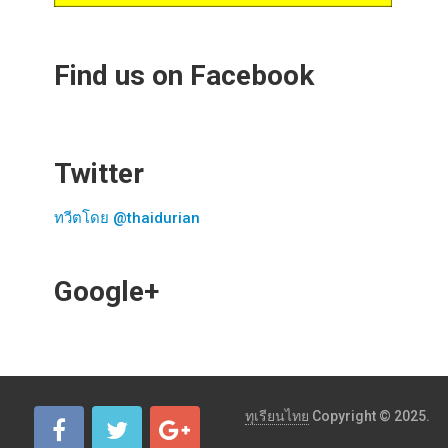
Find us on Facebook
Twitter
ทวีตโดย @thaidurian
Google+
ทุเรียนไทย
Copyright © 2025.