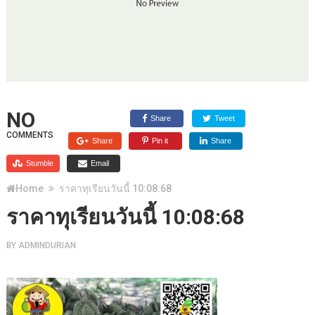
NO
Share
Tweet
COMMENTS
Share
Pin it
Share
Stumble
Email
Home
ราคาทุเรียนวันนี้ 10:08:68
ราคาทุเรียนวันนี้ 10:08:68
BY
ADMINDURIAN