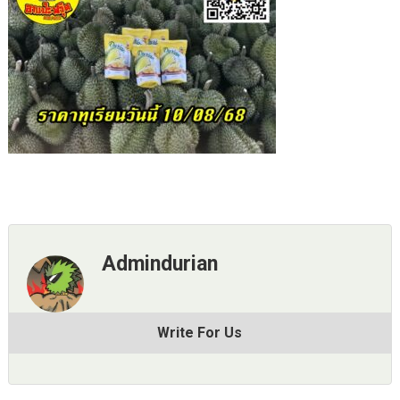
Admindurian
Write For Us