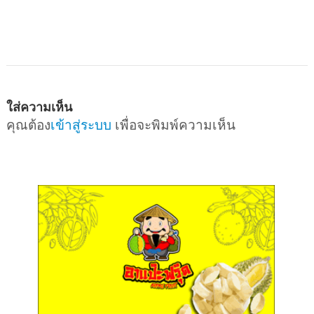
ใส่ความเห็น
คุณต้อง
เข้าสู่ระบบ
เพื่อจะพิมพ์ความเห็น