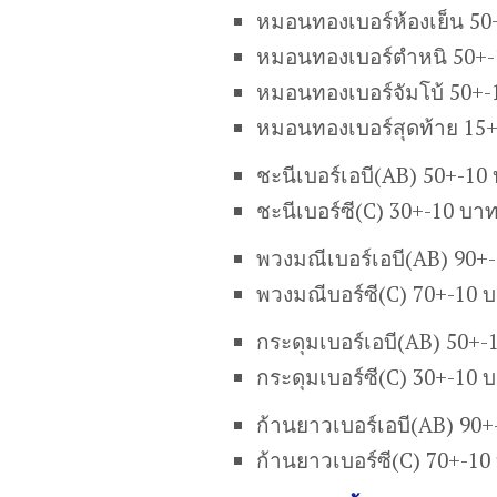
หมอนทองเบอร์ห้องเย็น 50
หมอนทองเบอร์ตำหนิ 50+-
หมอนทองเบอร์จัมโบ้ 50+-
หมอนทองเบอร์สุดท้าย 15
ชะนีเบอร์เอบี(AB) 50+-10
ชะนีเบอร์ซี(C) 30+-10 บา
พวงมณีเบอร์เอบี(AB) 90+
พวงมณีบอร์ซี(C) 70+-10 
กระดุมเบอร์เอบี(AB) 50+-
กระดุมเบอร์ซี(C) 30+-10 
ก้านยาวเบอร์เอบี(AB) 90
ก้านยาวเบอร์ซี(C) 70+-10