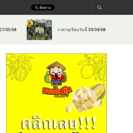
 27/03/68
ราคาทุเรียนวันนี้ 30/04/68