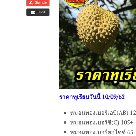
Stumble
Email
ราคาทุเรียนวันนี้ 10/09/62
หมอนทองเบอร์เอบี(AB) 1
หมอนทองเบอร์ซี(C) 105+
หมอนทองเบอร์ตกไซซ์ 65+