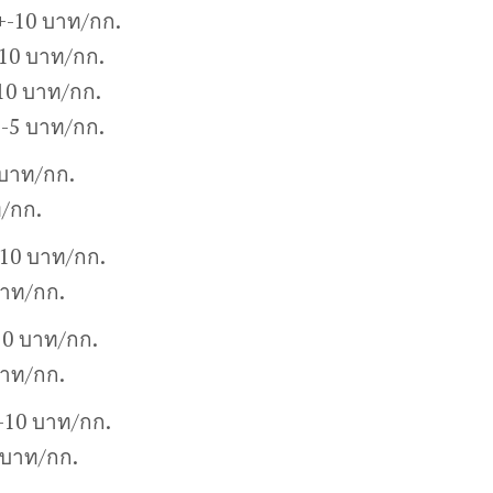
+-10 บาท/กก.
10 บาท/กก.
10 บาท/กก.
+-5 บาท/กก.
 บาท/กก.
ท/กก.
-10 บาท/กก.
บาท/กก.
10 บาท/กก.
บาท/กก.
+-10 บาท/กก.
 บาท/กก.