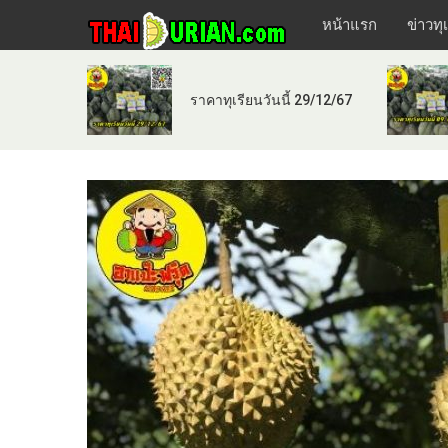
หน้าแรก
ข่าวทุ
ราคาทุเรียนวันนี้ 29/12/67