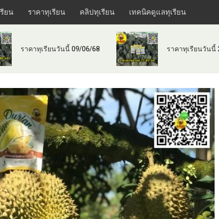
เรียน
ราคาทุเรียน
คลิปทุเรียน
เทคนิคดูแลทุเรียน
ราคาทุเรียนวันนี้ 09/06/68
ราคาทุเรียนวันนี้