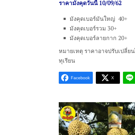
ราคามังคุดวันนี้ 10/09/62
มังคุดเบอร์มันใหญ่ 40+
มังคุดเบอร์รวม 30+
มังคุดเบอร์ลายกาก 20+
หมายเหตุ ราคาอาจปรับเปลี่ย
ทุเรียน
Facebook
X