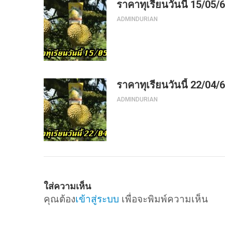
ราคาทุเรียนวันนี้ 15/05/
ADMINDURIAN
ราคาทุเรียนวันนี้ 22/04/
ADMINDURIAN
ใส่ความเห็น
คุณต้อง
เข้าสู่ระบบ
เพื่อจะพิมพ์ความเห็น