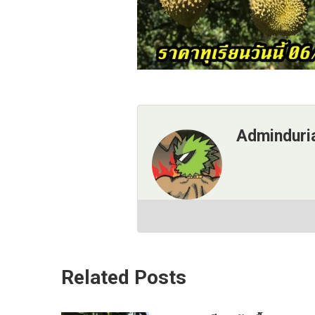
Adminduri
Related Posts