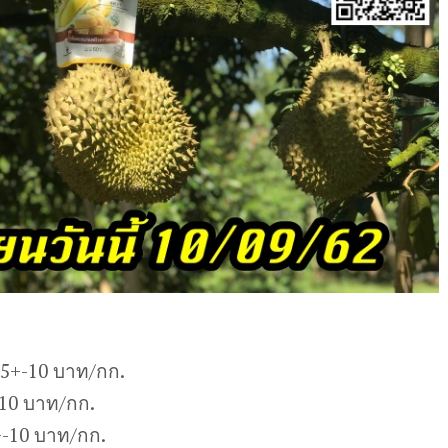
25+-10 บาท/กก.
-10 บาท/กก.
-10 บาท/กก.