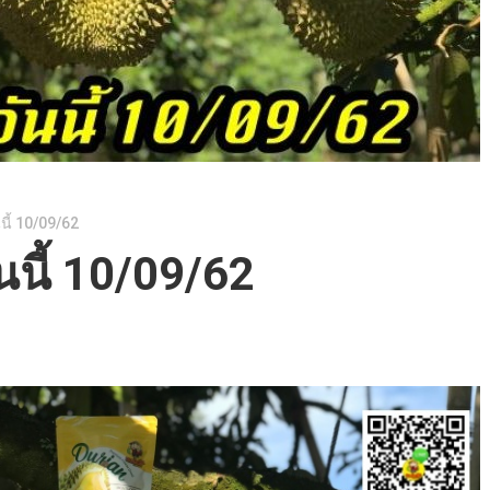
นี้ 10/09/62
นนี้ 10/09/62