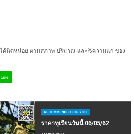
นได้นิดหน่อย ตามสภาพ ปริมาณ และ%ความแก่ ของ
Line
RECOMMENDED FOR YOU
ราคาทุเรียนวันนี้ 06/05/62