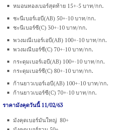
หมอนทองเบอร์สุดท้าย 15+-5 บาท/กก.
ชะนีเบอร์เอบี(AB) 50+-10 บาท/กก.
ชะนีเบอร์ซี(C) 30+-10 บาท/กก.
พวงมณีเบอร์เอบี(AB) 100+-10 บาท/กก.
พวงมณีบอร์ซี(C) 70+-10 บาท/กก.
กระดุมเบอร์เอบี(AB) 100+-10 บาท/กก.
กระดุมเบอร์ซี(C) 80+-10 บาท/กก.
ก้านยาวเบอร์เอบี(AB) 100+-10 บาท/กก.
ก้านยาวเบอร์ซี(C) 70+-10 บาท/กก.
ราคามังคุดวันนี้ 11/02/63
มังคุดเบอร์มันใหญ่ 80+
มังคุดเบอร์รวม 50+