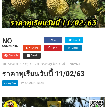
NO
Share
Tweet
COMMENTS
Share
Pin it
Share
Stumble
Email
Home
ข่าวทุเรียน
ราคาทุเรียนวันนี้ 11/02/63
ราคาทุเรียนวันนี้ 11/02/63
ข่าวทุเรียน
BY
ADMINDURIAN