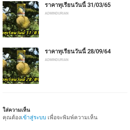
ราคาทุเรียนวันนี้ 31/03/65
ADMINDURIAN
ราคาทุเรียนวันนี้ 28/09/64
ADMINDURIAN
ใส่ความเห็น
คุณต้อง
เข้าสู่ระบบ
เพื่อจะพิมพ์ความเห็น