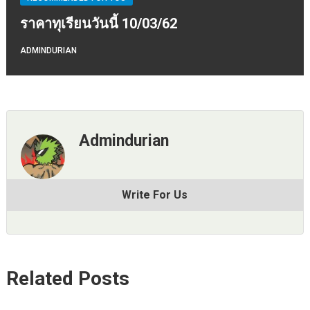
ราคาทุเรียนวันนี้ 10/03/62
ADMINDURIAN
Admindurian
Write For Us
Related Posts