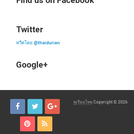
Find us on Facebook
Twitter
ทวีตโดย @thaidurian
Google+
ทุเรียนไทย
Copyright © 2026.