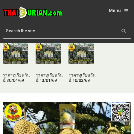
Menu
ราคาทุเรียนวัน
ราคาทุเรียนวัน
ราคาทุเรียนวัน
นี้ 30/04/69
นี้ 13/01/69
นี้ 10/03/69