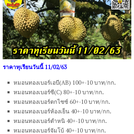
ราคาทุเรียนวันนี้ 11/02/63
หมอนทองเบอร์เอบี(AB) 100+-10 บาท/กก.
หมอนทองเบอร์ซี(C) 80+-10 บาท/กก.
หมอนทองเบอร์ตกไซซ์ 60+-10 บาท/กก.
หมอนทองเบอร์ห้องเย็น 40+-10 บาท/กก.
หมอนทองเบอร์ตำหนิ 40+-10 บาท/กก.
หมอนทองเบอร์จัมโบ้ 40+-10 บาท/กก.