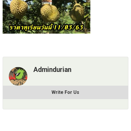
Admindurian
Write For Us