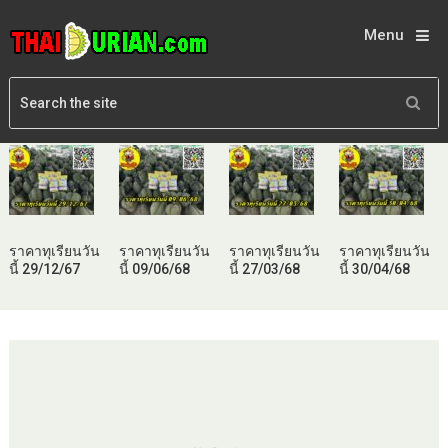
Menu
ราคาทุเรียนวัน
ราคาทุเรียนวัน
ราคาทุเรียนวัน
ราคาทุเรียนวัน
นี้ 29/12/67
นี้ 09/06/68
นี้ 27/03/68
นี้ 30/04/68