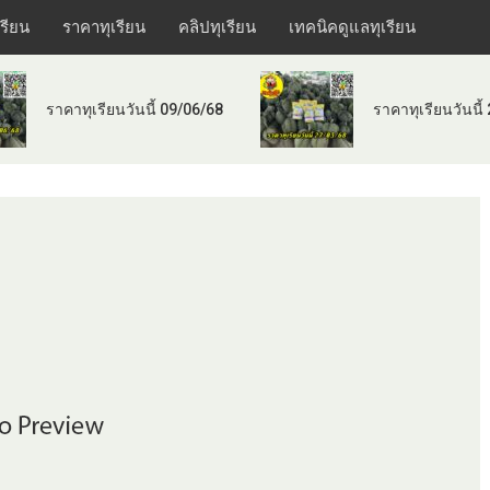
เรียน
ราคาทุเรียน
คลิปทุเรียน
เทคนิคดูแลทุเรียน
ราคาทุเรียนวันนี้ 09/06/68
ราคาทุเรียนวันนี้