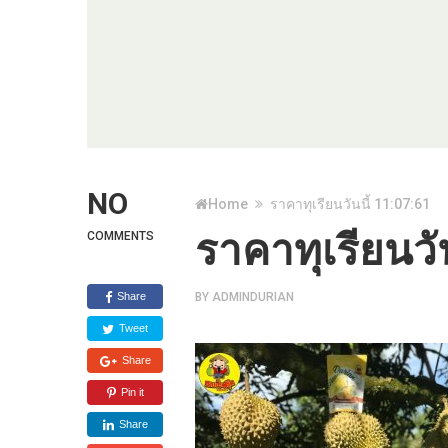
NO
Home
ราคาทุเรียนวันนี้ 11:07:61
ราคาทุเรียนวั
COMMENTS
Share
BY
ADMINDURIAN
Tweet
Share
Pin it
Share