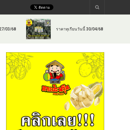
 27/03/68
ราคาทุเรียนวันนี้ 30/04/68