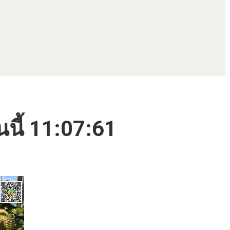
นนี้ 11:07:61