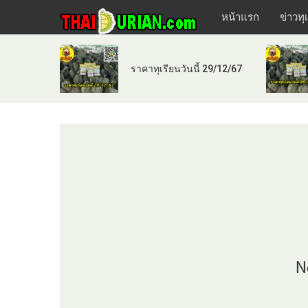
หน้าแรก
ข่าวทุ
ราคาทุเรียนวันนี้ 29/12/67