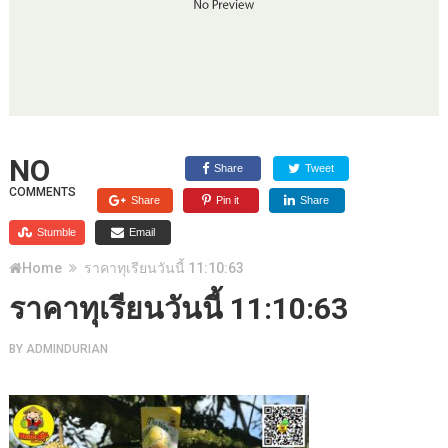
NO
Share
Tweet
COMMENTS
Share
Pin it
Share
Stumble
Email
Home
ราคาทุเรียนวันนี้ 11:10:63
ราคาทุเรียนวันนี้ 11:10:63
BY
ADMINDURIAN