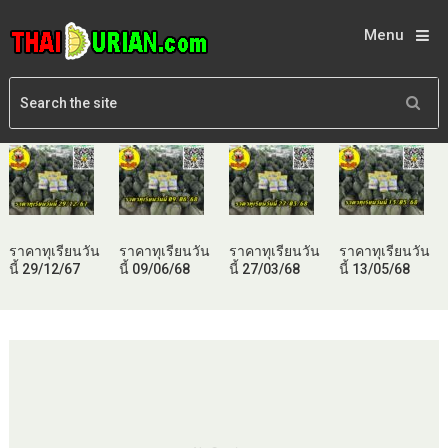
Menu
ราคาทุเรียนวัน
ราคาทุเรียนวัน
ราคาทุเรียนวัน
ราคาทุเรียนวัน
นี้ 29/12/67
นี้ 09/06/68
นี้ 27/03/68
นี้ 13/05/68