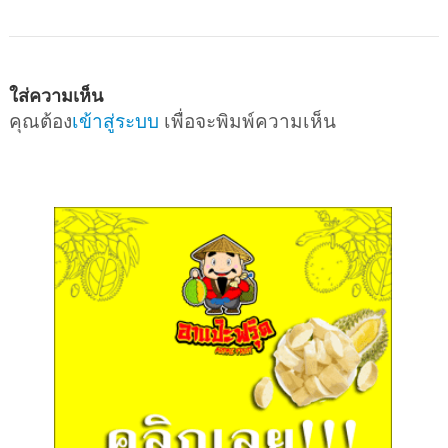
ใส่ความเห็น
คุณต้อง
เข้าสู่ระบบ
เพื่อจะพิมพ์ความเห็น