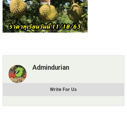
Admindurian
Write For Us