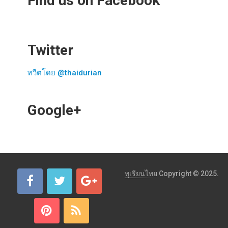
Find us on Facebook
Twitter
ทวีตโดย @thaidurian
Google+
ทุเรียนไทย
Copyright © 2025.