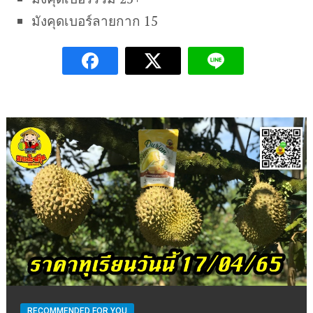
มังคุดเบอร์ลายกาก 15
RECOMMENDED FOR YOU