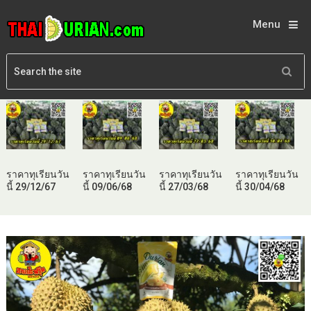
Menu
ราคาทุเรียนวัน
ราคาทุเรียนวัน
ราคาทุเรียนวัน
ราคาทุเรียนวัน
นี้ 29/12/67
นี้ 09/06/68
นี้ 27/03/68
นี้ 30/04/68