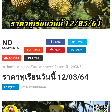
NO
Share
Tweet
COMMENTS
Share
Pin it
Share
Stumble
Email
Home
ข่าวทุเรียน
ราคาทุเรียนวันนี้ 12/03/64
ราคาทุเรียนวันนี้ 12/03/64
ข่าวทุเรียน
BY
ADMINDURIAN