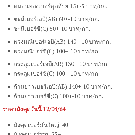
หมอนทองเบอร์สุดท้าย 15+-5 บาท/กก.
ชะนีเบอร์เอบี(AB) 60+-10 บาท/กก.
ชะนีเบอร์ซี(C) 50+-10 บาท/กก.
พวงมณีเบอร์เอบี(AB) 140+-10 บาท/กก.
พวงมณีบอร์ซี(C) 100+-10 บาท/กก.
กระดุมเบอร์เอบี(AB) 130+-10 บาท/กก.
กระดุมเบอร์ซี(C) 100+-10 บาท/กก.
ก้านยาวเบอร์เอบี(AB) 140+-10 บาท/กก.
ก้านยาวเบอร์ซี(C) 100+-10 บาท/กก.
ราคามังคุดวันนี้ 12/03/64
มังคุดเบอร์มันใหญ่ 40+
มังคุดเบอร์รวม 25+