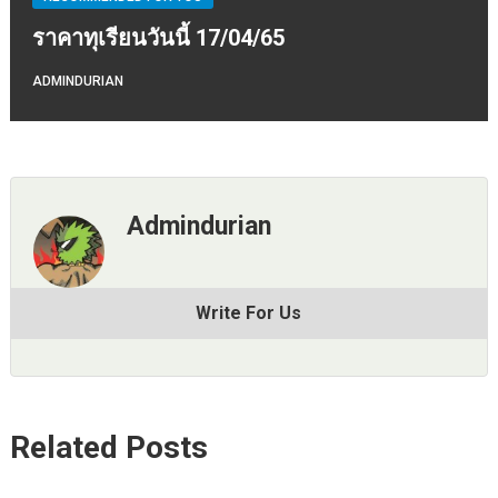
ราคาทุเรียนวันนี้ 17/04/65
ADMINDURIAN
Admindurian
Write For Us
Related Posts