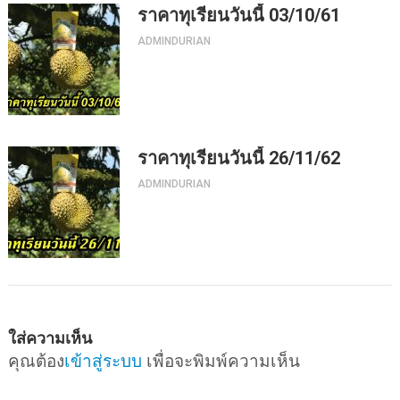
ราคาทุเรียนวันนี้ 03/10/61
ADMINDURIAN
ราคาทุเรียนวันนี้ 26/11/62
ADMINDURIAN
ใส่ความเห็น
คุณต้อง
เข้าสู่ระบบ
เพื่อจะพิมพ์ความเห็น