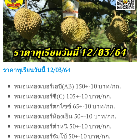
ราคาทุเรียนวันนี้ 12/03/6
4
หมอนทองเบอร์เอบี(AB) 150+-10 บาท/กก.
หมอนทองเบอร์ซี(C) 105+-10 บาท/กก.
หมอนทองเบอร์ตกไซซ์ 65+-10 บาท/กก.
หมอนทองเบอร์ห้องเย็น 50+-10 บาท/กก.
หมอนทองเบอร์ตำหนิ 50+-10 บาท/กก.
หมอนทองเบอร์จัมโบ้ 50+-10 บาท/กก.