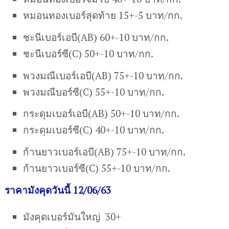
หมอนทองเบอร์สุดท้าย 15+-5 บาท/กก.
ชะนีเบอร์เอบี(AB) 60+-10 บาท/กก.
ชะนีเบอร์ซี(C) 50+-10 บาท/กก.
พวงมณีเบอร์เอบี(AB) 75+-10 บาท/กก.
พวงมณีบอร์ซี(C) 55+-10 บาท/กก.
กระดุมเบอร์เอบี(AB) 50+-10 บาท/กก.
กระดุมเบอร์ซี(C) 40+-10 บาท/กก.
ก้านยาวเบอร์เอบี(AB) 75+-10 บาท/กก.
ก้านยาวเบอร์ซี(C) 55+-10 บาท/กก.
ราคามังคุดวันนี้ 12/06/63
มังคุดเบอร์มันใหญ่ 30+