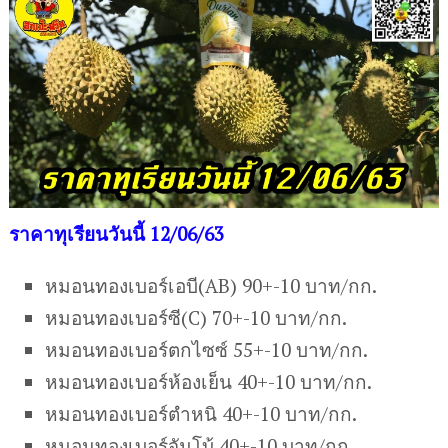
ราคาทุเรียนวันนี้ 12/06/63
หมอนทองเบอร์เอบี(AB) 90+-10 บาท/กก.
หมอนทองเบอร์ซี(C) 70+-10 บาท/กก.
หมอนทองเบอร์ตกไซซ์ 55+-10 บาท/กก.
หมอนทองเบอร์ห้องเย็น 40+-10 บาท/กก.
หมอนทองเบอร์ตำหนิ 40+-10 บาท/กก.
หมอนทองเบอร์จัมโบ้ 40+-10 บาท/กก.