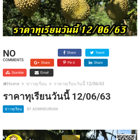
NO
Share
Tweet
COMMENTS
Share
Pin it
Share
Stumble
Email
Home
ข่าวทุเรียน
ราคาทุเรียนวันนี้ 12/06/63
ราคาทุเรียนวันนี้ 12/06/63
ข่าวทุเรียน
BY
ADMINDURIAN