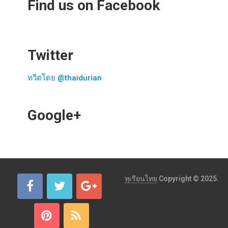
Find us on Facebook
Twitter
ทวีตโดย @thaidurian
Google+
ทุเรียนไทย
Copyright © 2025.