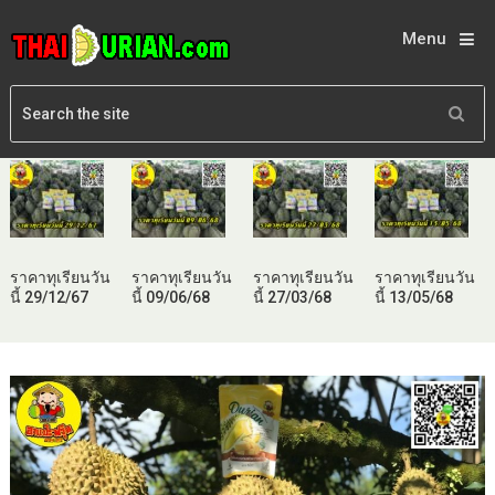
Menu
ราคาทุเรียนวัน
ราคาทุเรียนวัน
ราคาทุเรียนวัน
ราคาทุเรียนวัน
นี้ 29/12/67
นี้ 09/06/68
นี้ 27/03/68
นี้ 13/05/68