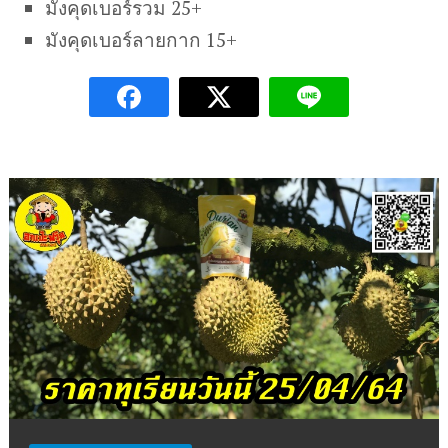
มังคุดเบอร์รวม 25+
มังคุดเบอร์ลายกาก 15+