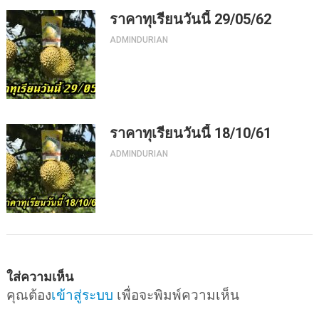
ราคาทุเรียนวันนี้ 29/05/62
ADMINDURIAN
ราคาทุเรียนวันนี้ 18/10/61
ADMINDURIAN
ใส่ความเห็น
คุณต้อง
เข้าสู่ระบบ
เพื่อจะพิมพ์ความเห็น