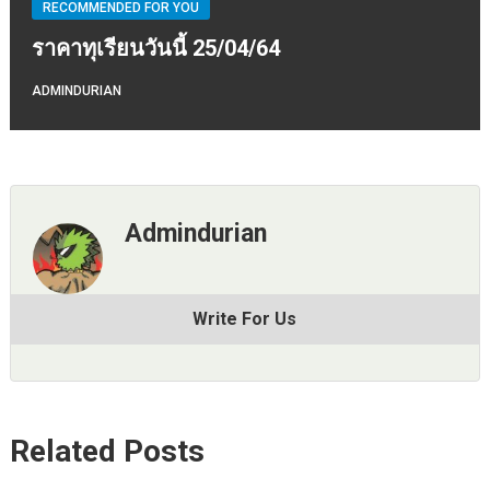
RECOMMENDED FOR YOU
ราคาทุเรียนวันนี้ 25/04/64
ADMINDURIAN
Admindurian
Write For Us
Related Posts