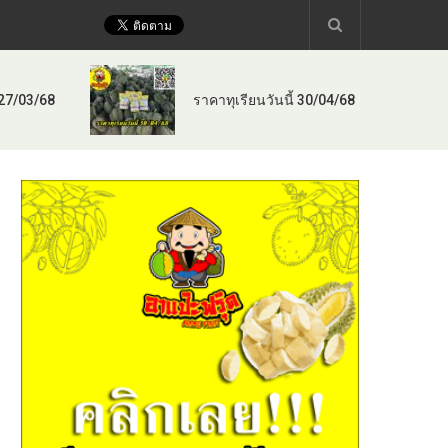
 27/03/68
ราคาทุเรียนวันนี้ 30/04/68