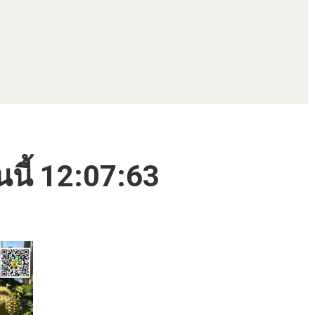
นนี้ 12:07:63