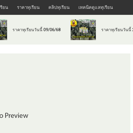
เรียน
ราคาทุเรียน
คลิปทุเรียน
เทคนิคดูแลทุเรียน
ราคาทุเรียนวันนี้ 09/06/68
ราคาทุเรียนวันนี้