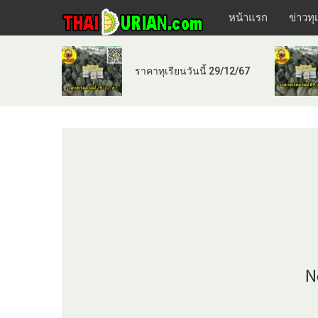
หน้าแรก
ข่าวทุ
ราคาทุเรียนวันนี้ 29/12/67