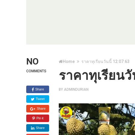
NO
Home
ราคาทุเรียนวันนี้ 12:07:63
ราคาทุเรียนวั
COMMENTS
Share
BY
ADMINDURIAN
Tweet
Share
Pin it
Share