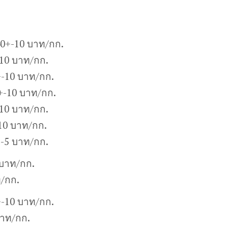
40+-10 บาท/กก.
-10 บาท/กก.
-10 บาท/กก.
+-10 บาท/กก.
10 บาท/กก.
10 บาท/กก.
+-5 บาท/กก.
 บาท/กก.
ท/กก.
+-10 บาท/กก.
บาท/กก.