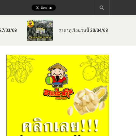
 27/03/68
ราคาทุเรียนวันนี้ 30/04/68