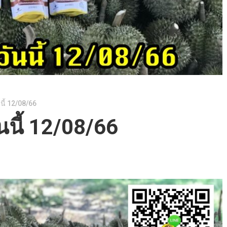
นี้ 12/08/66
นนี้ 12/08/66