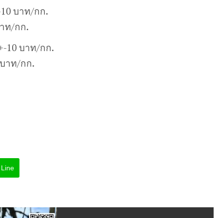
-10 บาท/กก.
บาท/กก.
0+-10 บาท/กก.
 บาท/กก.
Line