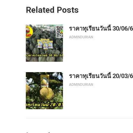
Related Posts
ราคาทุเรียนวันนี้ 30/06/
ADMINDURIAN
ราคาทุเรียนวันนี้ 20/03/
ADMINDURIAN