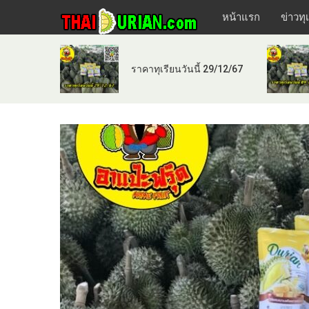
หน้าแรก
ข่าวทุ
ราคาทุเรียนวันนี้ 29/12/67