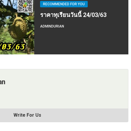
RECOMMENDED FOR YOU
ราคาทุเรียนวันนี้ 24/03/63
ADMINDURIAN
an
Write For Us