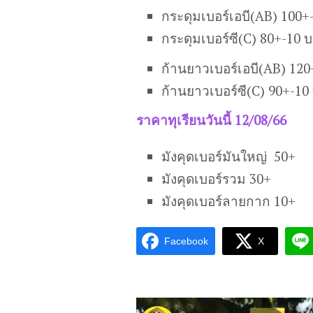
กระดุมเบอร์เอบี(AB) 100+
กระดุมเบอร์ซี(C) 80+-10 
ก้านยาวเบอร์เอบี(AB) 12
ก้านยาวเบอร์ซี(C) 90+-10
ราคาทุเรียนวันนี้ 12/08/66
มังคุดเบอร์มันใหญ่ 50+
มังคุดเบอร์รวม 30+
มังคุดเบอร์ลายกาก 10+
Facebook
X