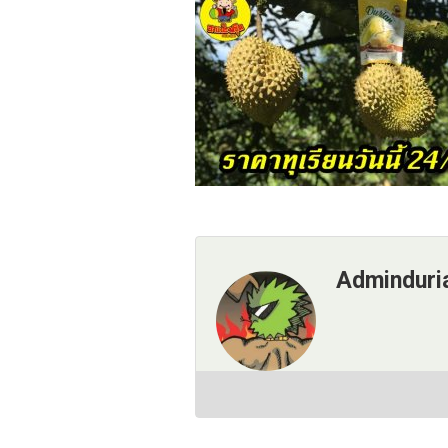
Adminduri