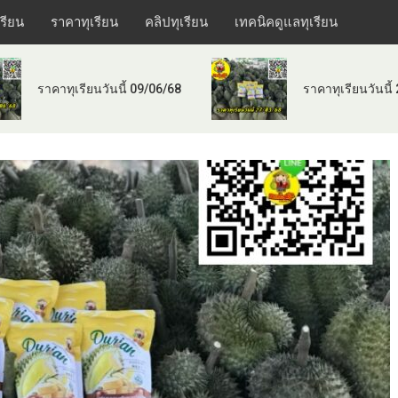
เรียน
ราคาทุเรียน
คลิปทุเรียน
เทคนิคดูแลทุเรียน
ราคาทุเรียนวันนี้ 09/06/68
ราคาทุเรียนวันนี้