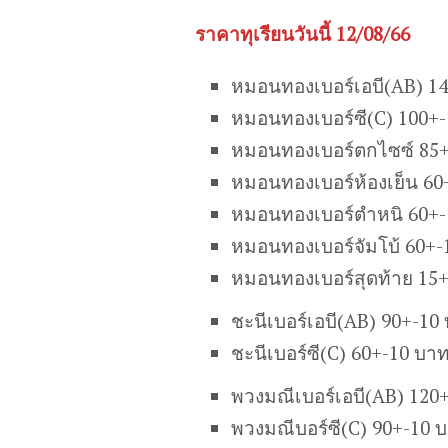
ราคาทุเรียนวันนี้ 12/08/66
หมอนทองเบอร์เอบี(AB) 1
หมอนทองเบอร์ซี(C) 100+
หมอนทองเบอร์ตกไซซ์ 85+
หมอนทองเบอร์ห้องเย็น 60
หมอนทองเบอร์ตำหนิ 60+-
หมอนทองเบอร์จัมโบ้ 60+-
หมอนทองเบอร์สุดท้าย 15
ชะนีเบอร์เอบี(AB) 90+-10
ชะนีเบอร์ซี(C) 60+-10 บา
พวงมณีเบอร์เอบี(AB) 120
พวงมณีบอร์ซี(C) 90+-10 