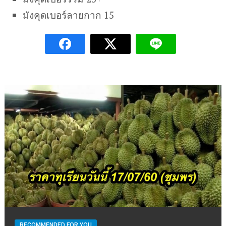
มังคุดเบอร์ลายกาก 15
RECOMMENDED FOR YOU