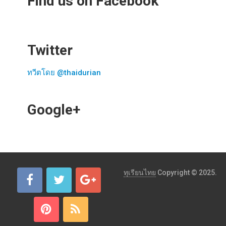
Find us on Facebook
Twitter
ทวีตโดย @thaidurian
Google+
ทุเรียนไทย
Copyright © 2025.