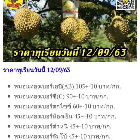
ราคาทุเรียนวันนี้ 12/09/63
หมอนทองเบอร์เอบี(AB) 105+-10 บาท/กก.
หมอนทองเบอร์ซี(C) 90+-10 บาท/กก.
หมอนทองเบอร์ตกไซซ์ 60+-10 บาท/กก.
หมอนทองเบอร์ห้องเย็น 45+-10 บาท/กก.
หมอนทองเบอร์ตำหนิ 45+-10 บาท/กก.
หมอนทองเบอร์จัมโบ้ 45+-10 บาท/กก.