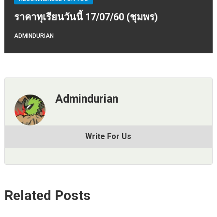
ราคาทุเรียนวันนี้ 17/07/60 (ชุมพร)
ADMINDURIAN
Admindurian
Write For Us
Related Posts