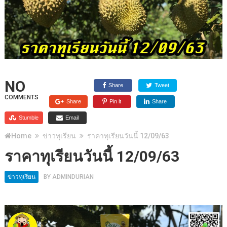
NO
Share
Tweet
COMMENTS
Share
Pin it
Share
Stumble
Email
Home
ข่าวทุเรียน
ราคาทุเรียนวันนี้ 12/09/63
ราคาทุเรียนวันนี้ 12/09/63
ข่าวทุเรียน
BY
ADMINDURIAN