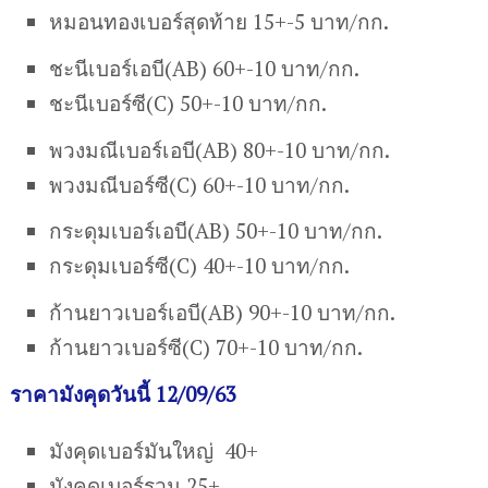
หมอนทองเบอร์สุดท้าย 15+-5 บาท/กก.
ชะนีเบอร์เอบี(AB) 60+-10 บาท/กก.
ชะนีเบอร์ซี(C) 50+-10 บาท/กก.
พวงมณีเบอร์เอบี(AB) 80+-10 บาท/กก.
พวงมณีบอร์ซี(C) 60+-10 บาท/กก.
กระดุมเบอร์เอบี(AB) 50+-10 บาท/กก.
กระดุมเบอร์ซี(C) 40+-10 บาท/กก.
ก้านยาวเบอร์เอบี(AB) 90+-10 บาท/กก.
ก้านยาวเบอร์ซี(C) 70+-10 บาท/กก.
ราคามังคุดวันนี้ 12/09/63
มังคุดเบอร์มันใหญ่ 40+
มังคุดเบอร์รวม 25+