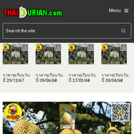
Menu
ราคาทุเรียนวัน
ราคาทุเรียนวัน
ราคาทุเรียนวัน
ราคาทุเรียนวัน
นี้ 29/12/67
นี้ 09/06/68
นี้ 27/03/68
นี้ 30/04/68