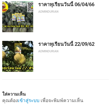
ราคาทุเรียนวันนี้ 06/04/66
ADMINDURIAN
ราคาทุเรียนวันนี้ 22/09/62
ADMINDURIAN
ใส่ความเห็น
คุณต้อง
เข้าสู่ระบบ
เพื่อจะพิมพ์ความเห็น