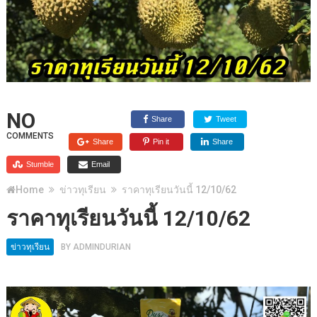
NO
Share
Tweet
COMMENTS
Share
Pin it
Share
Stumble
Email
Home
ข่าวทุเรียน
ราคาทุเรียนวันนี้ 12/10/62
ราคาทุเรียนวันนี้ 12/10/62
ข่าวทุเรียน
BY
ADMINDURIAN