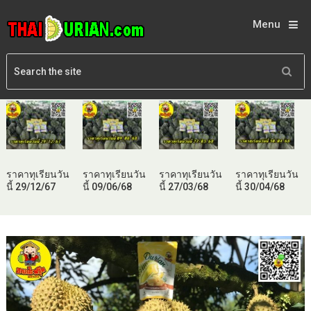
Menu
ราคาทุเรียนวัน
ราคาทุเรียนวัน
ราคาทุเรียนวัน
ราคาทุเรียนวัน
นี้ 29/12/67
นี้ 09/06/68
นี้ 27/03/68
นี้ 30/04/68