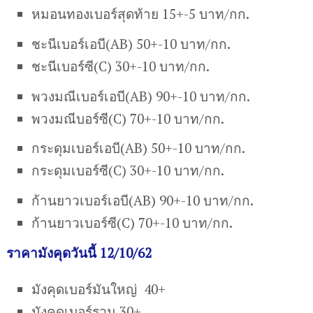
หมอนทองเบอร์สุดท้าย 15+-5 บาท/กก.
ชะนีเบอร์เอบี(AB) 50+-10 บาท/กก.
ชะนีเบอร์ซี(C) 30+-10 บาท/กก.
พวงมณีเบอร์เอบี(AB) 90+-10 บาท/กก.
พวงมณีบอร์ซี(C) 70+-10 บาท/กก.
กระดุมเบอร์เอบี(AB) 50+-10 บาท/กก.
กระดุมเบอร์ซี(C) 30+-10 บาท/กก.
ก้านยาวเบอร์เอบี(AB) 90+-10 บาท/กก.
ก้านยาวเบอร์ซี(C) 70+-10 บาท/กก.
ราคามังคุดวันนี้ 12/10/62
มังคุดเบอร์มันใหญ่ 40+
มังคุดเบอร์รวม 30+