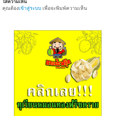
ใส่ความเห็น
คุณต้อง
เข้าสู่ระบบ
เพื่อจะพิมพ์ความเห็น