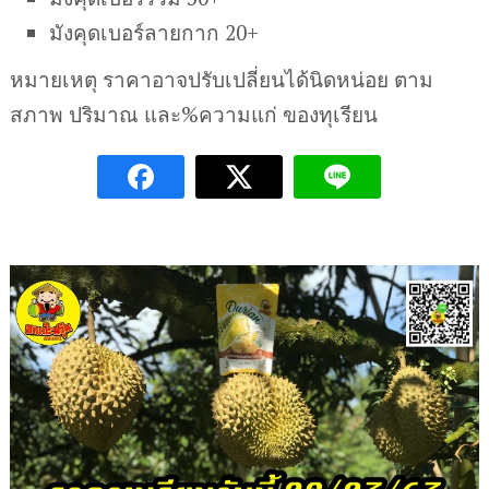
มังคุดเบอร์ลายกาก 20+
หมายเหตุ ราคาอาจปรับเปลี่ยนได้นิดหน่อย ตาม
สภาพ ปริมาณ และ%ความแก่ ของทุเรียน