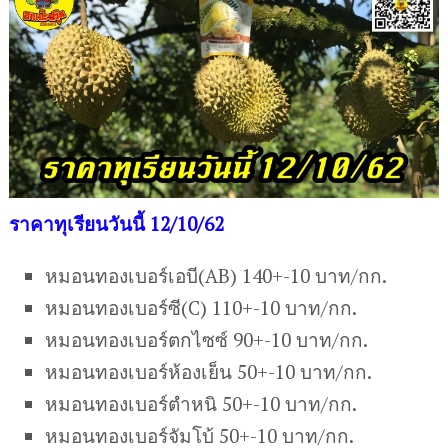
ราคาทุเรียนวันนี้ 12/10/62
หมอนทองเบอร์เอบี(AB) 140+-10 บาท/กก.
หมอนทองเบอร์ซี(C) 110+-10 บาท/กก.
หมอนทองเบอร์ตกไซซ์ 90+-10 บาท/กก.
หมอนทองเบอร์ห้องเย็น 50+-10 บาท/กก.
หมอนทองเบอร์ตำหนิ 50+-10 บาท/กก.
หมอนทองเบอร์จัมโบ้ 50+-10 บาท/กก.