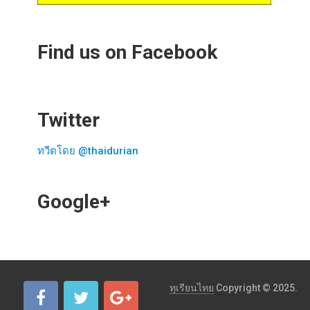
Find us on Facebook
Twitter
ทวีตโดย @thaidurian
Google+
ทุเรียนไทย
Copyright © 2025.