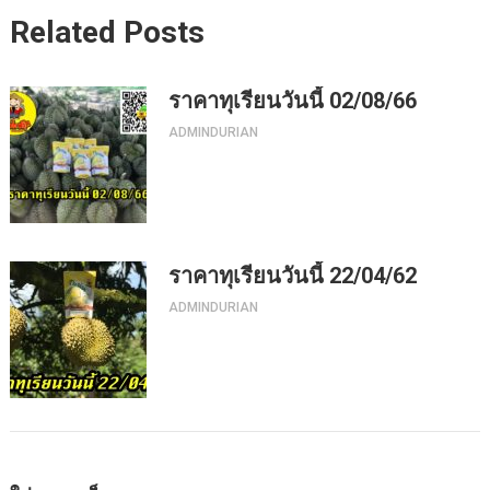
Related Posts
ราคาทุเรียนวันนี้ 02/08/66
ADMINDURIAN
ราคาทุเรียนวันนี้ 22/04/62
ADMINDURIAN