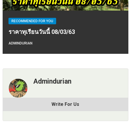
RECOMMENDED FOR YOU
ราคาทุเรียนวันนี้ 08/03/63
ADMINDURIAN
Admindurian
Write For Us