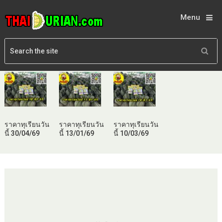
Menu
ราคาทุเรียนวัน
ราคาทุเรียนวัน
ราคาทุเรียนวัน
นี้ 30/04/69
นี้ 13/01/69
นี้ 10/03/69