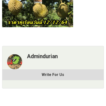
Admindurian
Write For Us