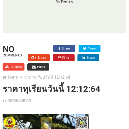
NO
Share
Tweet
COMMENTS
Share
Pin it
Share
Stumble
Email
Home
ราคาทุเรียนวันนี้ 12:12:64
ราคาทุเรียนวันนี้ 12:12:64
BY
ADMINDURIAN