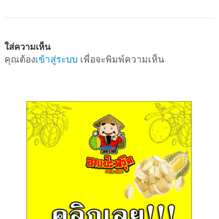
ใส่ความเห็น
คุณต้อง
เข้าสู่ระบบ
เพื่อจะพิมพ์ความเห็น