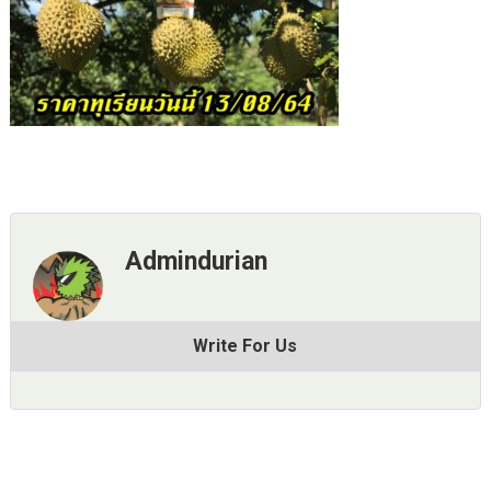
Admindurian
Write For Us