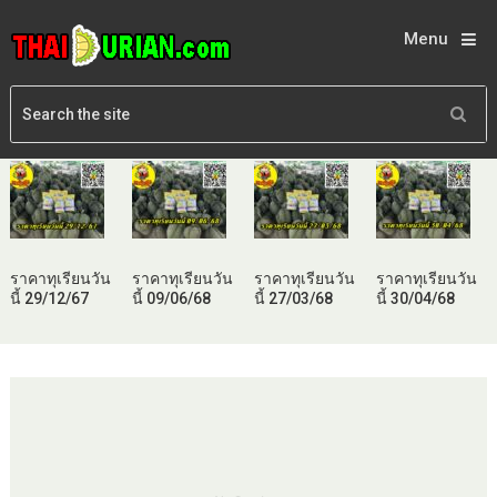
Menu
ราคาทุเรียนวัน
ราคาทุเรียนวัน
ราคาทุเรียนวัน
ราคาทุเรียนวัน
นี้ 29/12/67
นี้ 09/06/68
นี้ 27/03/68
นี้ 30/04/68