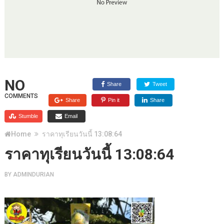
NO
Share
Tweet
COMMENTS
Share
Pin it
Share
Stumble
Email
Home
ราคาทุเรียนวันนี้ 13:08:64
ราคาทุเรียนวันนี้ 13:08:64
BY
ADMINDURIAN