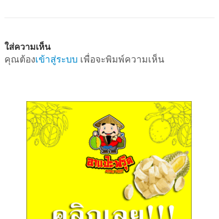
ใส่ความเห็น
คุณต้อง
เข้าสู่ระบบ
เพื่อจะพิมพ์ความเห็น