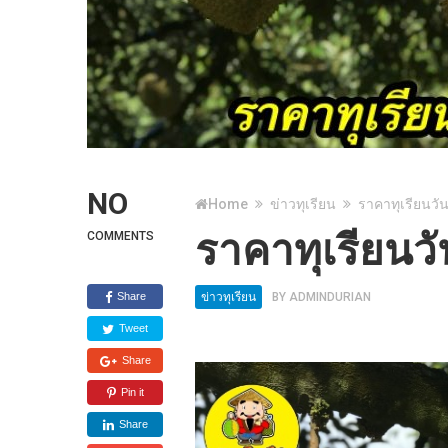
NO
Home
ข่าวทุเรียน
ราคาทุเรียนวัน
ราคาทุเรียนวั
COMMENTS
Share
ข่าวทุเรียน
BY
ADMINDURIAN
Tweet
Share
Pin it
Share