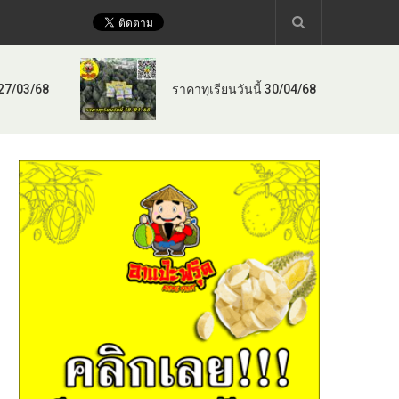
 27/03/68
ราคาทุเรียนวันนี้ 30/04/68