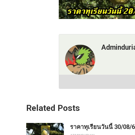
Adminduri
Related Posts
ราคาทุเรียนวันนี้ 30/08/