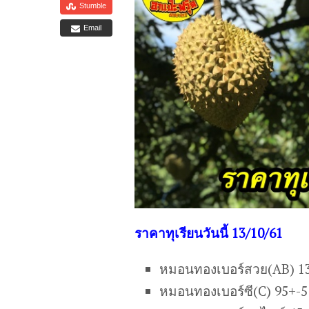
Stumble
Email
ราคาทุเรียนวันนี้ 13/10/61
หมอนทองเบอร์สวย(AB) 1
หมอนทองเบอร์ซี(C) 95+-5