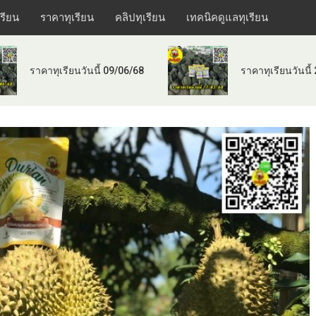
เรียน
ราคาทุเรียน
คลิปทุเรียน
เทคนิคดูแลทุเรียน
ราคาทุเรียนวันนี้ 09/06/68
ราคาทุเรียนวันนี้