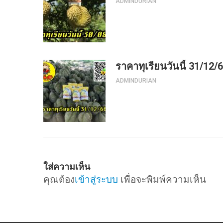
ADMINDURIAN
ราคาทุเรียนวันนี้ 31/12/
ADMINDURIAN
ใส่ความเห็น
คุณต้อง
เข้าสู่ระบบ
เพื่อจะพิมพ์ความเห็น