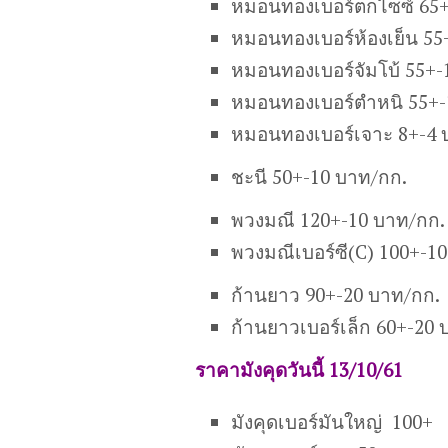
หมอนทองเบอร์ตกไซซ์ 65+
หมอนทองเบอร์ห้องเย็น 55
หมอนทองเบอร์จัมโบ้ 55+-
หมอนทองเบอร์ตำหนิ 55+-
หมอนทองเบอร์เจาะ 8+-4 
ชะนี 50+-10 บาท/กก.
พวงมณี 120+-10 บาท/กก.
พวงมณีเบอร์ซี(C) 100+-1
ก้านยาว 90+-20 บาท/กก.
ก้านยาวเบอร์เล็ก 60+-20 
ราคามังคุดวันนี้ 13/10/61
มังคุดเบอร์มันใหญ่ 100+