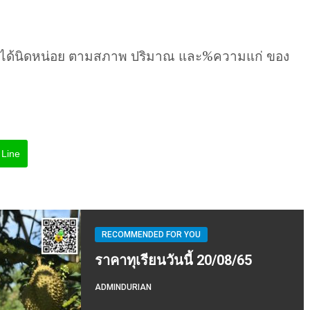
นได้นิดหน่อย ตามสภาพ ปริมาณ และ%ความแก่ ของ
Line
RECOMMENDED FOR YOU
ราคาทุเรียนวันนี้ 20/08/65
ADMINDURIAN