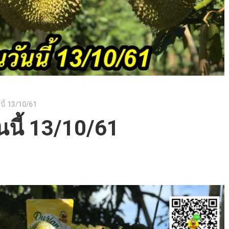
นี้ 13/10/61
นนี้ 13/10/61