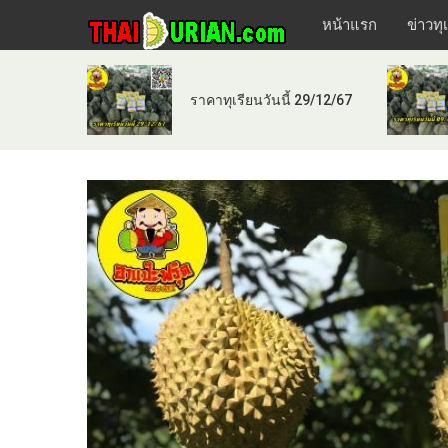
หน้าแรก
ข่าวทุ
ราคาทุเรียนวันนี้ 29/12/67