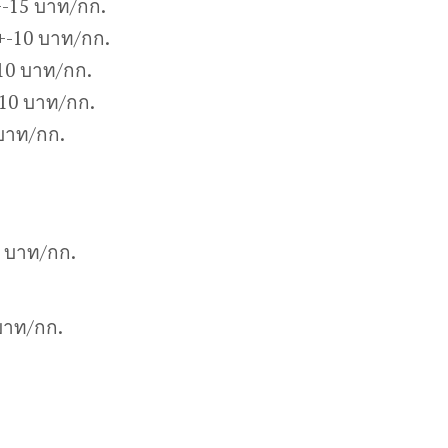
-15 บาท/กก.
+-10 บาท/กก.
10 บาท/กก.
10 บาท/กก.
บาท/กก.
0 บาท/กก.
บาท/กก.