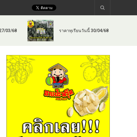
 27/03/68
ราคาทุเรียนวันนี้ 30/04/68