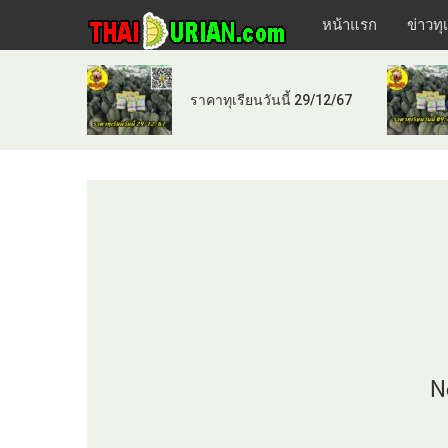
หน้าแรก
ข่าวทุ
ราคาทุเรียนวันนี้ 29/12/67