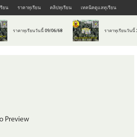
เรียน
ราคาทุเรียน
คลิปทุเรียน
เทคนิคดูแลทุเรียน
ราคาทุเรียนวันนี้ 09/06/68
ราคาทุเรียนวันนี้