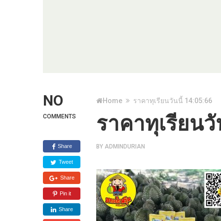
NO
Home
ราคาทุเรียนวันนี้ 14:05:66
ราคาทุเรียนวั
COMMENTS
Share
BY
ADMINDURIAN
Tweet
Share
Pin it
Share