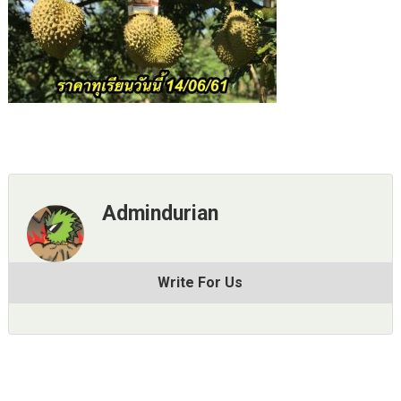
Admindurian
Write For Us