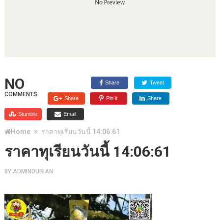
NO
Share
Tweet
COMMENTS
Share
Pin it
Share
Stumble
Email
Home
ราคาทุเรียนวันนี้ 14:06:61
ราคาทุเรียนวันนี้ 14:06:61
BY
ADMINDURIAN