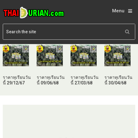
Menu
ราคาทุเรียนวัน
ราคาทุเรียนวัน
ราคาทุเรียนวัน
ราคาทุเรียนวัน
นี้ 29/12/67
นี้ 09/06/68
นี้ 27/03/68
นี้ 30/04/68