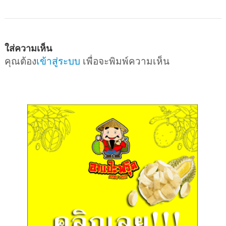
ใส่ความเห็น
คุณต้อง
เข้าสู่ระบบ
เพื่อจะพิมพ์ความเห็น