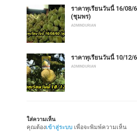
ราคาทุเรียนวันนี้ 16/08/
(ชุมพร)
ADMINDURIAN
ราคาทุเรียนวันนี้ 10/12/
ADMINDURIAN
ใส่ความเห็น
คุณต้อง
เข้าสู่ระบบ
เพื่อจะพิมพ์ความเห็น