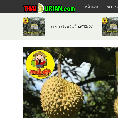
หน้าแรก
ข่าวทุ
ราคาทุเรียนวันนี้ 29/12/67