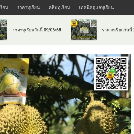
เรียน
ราคาทุเรียน
คลิปทุเรียน
เทคนิคดูแลทุเรียน
ราคาทุเรียนวันนี้ 09/06/68
ราคาทุเรียนวันนี้