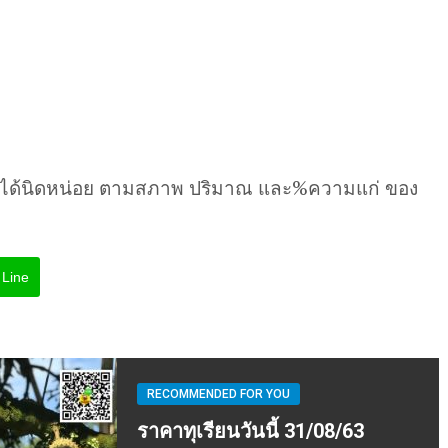
นได้นิดหน่อย ตามสภาพ ปริมาณ และ%ความแก่ ของ
Line
RECOMMENDED FOR YOU
ราคาทุเรียนวันนี้ 31/08/63