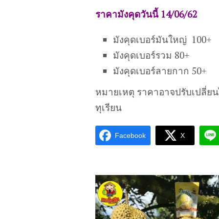
ราคามังคุดวันนี้ 14/06/62
มังคุดเบอร์มันใหญ่ 100+
มังคุดเบอร์รวม 80+
มังคุดเบอร์ลายกาก 50+
หมายเหตุ ราคาอาจปรับเปลี่ย
ทุเรียน
Facebook
X