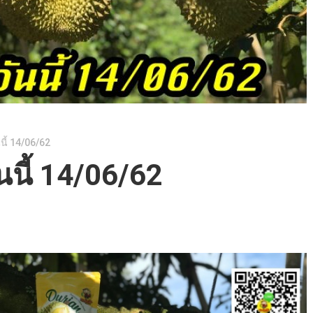
นี้ 14/06/62
นนี้ 14/06/62