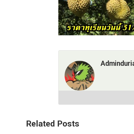
Adminduri
Related Posts