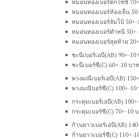
หมอนทองเบอร์ตกไซซ์ 70+
หมอนทองเบอร์ห้องเย็น 50
หมอนทองเบอร์จัมโบ้ 50+-
หมอนทองเบอร์ตำหนิ 50+-
หมอนทองเบอร์สุดท้าย 20
ชะนี
เบอร์เอบี
(AB)
90+-10 
ชะนี
เบอร์ซี
(C)
60+-10 บาท
พวงมณีเ
บอร์เอบี
(AB)
130+
พวงมณี
บอร์ซี
(C)
100+-10
กระดุมเบอร์เอบี(AB) 100+
กระดุมเบอร์ซี(C) 70+-10 
ก้านยาวเบอร์เอบี(AB) 14
ก้านยาวเบอร์ซี(C) 110+-1