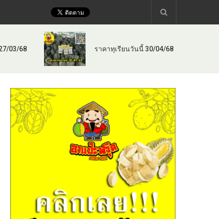
 27/03/68
ราคาทุเรียนวันนี้ 30/04/68