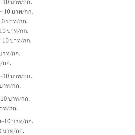
-10 บาท/กก.
+-10 บาท/กก.
10 บาท/กก.
10 บาท/กก.
+-10 บาท/กก.
บาท/กก.
/กก.
-10 บาท/กก.
 บาท/กก.
-10 บาท/กก.
บาท/กก.
0+-10 บาท/กก.
0 บาท/กก.