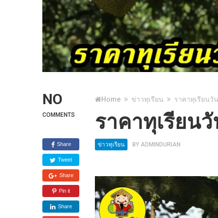
NO
Home
ข่าวทุเรียน
ราคาทุเรียนวัน
ราคาทุเรียนวั
COMMENTS
Share
ข่าวทุเรียน
BY
ADMINDURIAN
Tweet
Share
Pin it
Share