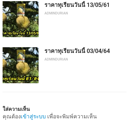
ราคาทุเรียนวันนี้ 13/05/61
ADMINDURIAN
ราคาทุเรียนวันนี้ 03/04/64
ADMINDURIAN
ใส่ความเห็น
คุณต้อง
เข้าสู่ระบบ
เพื่อจะพิมพ์ความเห็น