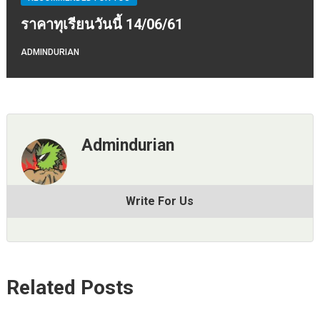
ราคาทุเรียนวันนี้ 14/06/61
ADMINDURIAN
Admindurian
Write For Us
Related Posts