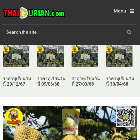
Menu
ราคาทุเรียนวัน
ราคาทุเรียนวัน
ราคาทุเรียนวัน
ราคาทุเรียนวัน
นี้ 29/12/67
นี้ 09/06/68
นี้ 27/03/68
นี้ 30/04/68