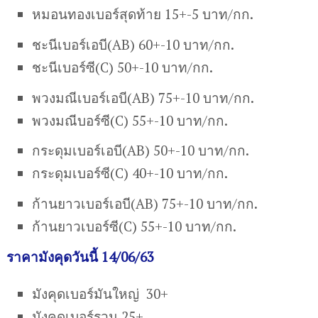
หมอนทองเบอร์สุดท้าย 15+-5 บาท/กก.
ชะนีเบอร์เอบี(AB) 60+-10 บาท/กก.
ชะนีเบอร์ซี(C) 50+-10 บาท/กก.
พวงมณีเบอร์เอบี(AB) 75+-10 บาท/กก.
พวงมณีบอร์ซี(C) 55+-10 บาท/กก.
กระดุมเบอร์เอบี(AB) 50+-10 บาท/กก.
กระดุมเบอร์ซี(C) 40+-10 บาท/กก.
ก้านยาวเบอร์เอบี(AB) 75+-10 บาท/กก.
ก้านยาวเบอร์ซี(C) 55+-10 บาท/กก.
ราคามังคุดวันนี้ 14/06/63
มังคุดเบอร์มันใหญ่ 30+
มังคุดเบอร์รวม 25+