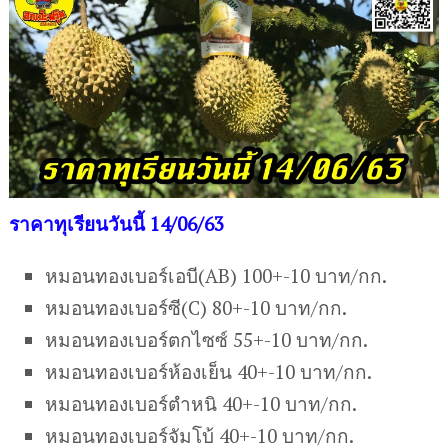
ราคาทุเรียนวันนี้ 14/06/63
หมอนทองเบอร์เอบี(AB) 100+-10 บาท/กก.
หมอนทองเบอร์ซี(C) 80+-10 บาท/กก.
หมอนทองเบอร์ตกไซซ์ 55+-10 บาท/กก.
หมอนทองเบอร์ห้องเย็น 40+-10 บาท/กก.
หมอนทองเบอร์ตำหนิ 40+-10 บาท/กก.
หมอนทองเบอร์จัมโบ้ 40+-10 บาท/กก.