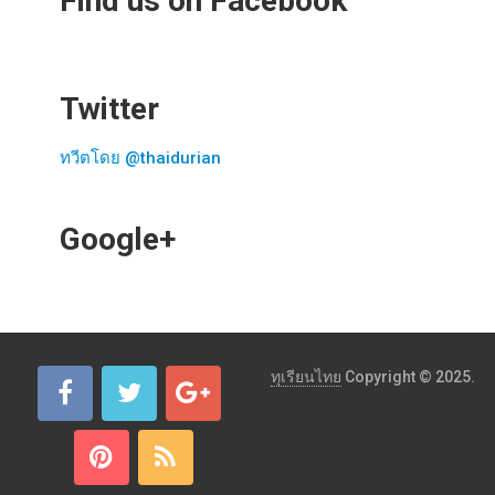
Find us on Facebook
Twitter
ทวีตโดย @thaidurian
Google+
ทุเรียนไทย
Copyright © 2025.