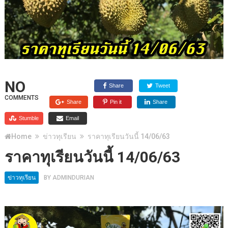
NO
Share
Tweet
COMMENTS
Share
Pin it
Share
Stumble
Email
Home
ข่าวทุเรียน
ราคาทุเรียนวันนี้ 14/06/63
ราคาทุเรียนวันนี้ 14/06/63
ข่าวทุเรียน
BY
ADMINDURIAN