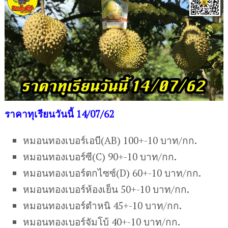
ราคาทุเรียนวันนี้ 14/07/62
หมอนทองเบอร์เอบี(AB) 100+-10 บาท/กก.
หมอนทองเบอร์ซี(C) 90+-10 บาท/กก.
หมอนทองเบอร์ตกไซซ์(D) 60+-10 บาท/กก.
หมอนทองเบอร์ห้องเย็น 50+-10 บาท/กก.
หมอนทองเบอร์ตำหนิ 45+-10 บาท/กก.
หมอนทองเบอร์จัมโบ้ 40+-10 บาท/กก.