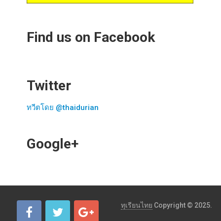
Find us on Facebook
Twitter
ทวีตโดย @thaidurian
Google+
ทุเรียนไทย
Copyright © 2025.