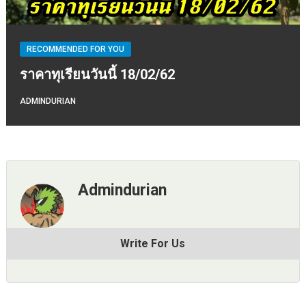
RECOMMENDED FOR YOU
ราคาทุเรียนวันนี้ 18/02/62
ADMINDURIAN
Admindurian
Write For Us