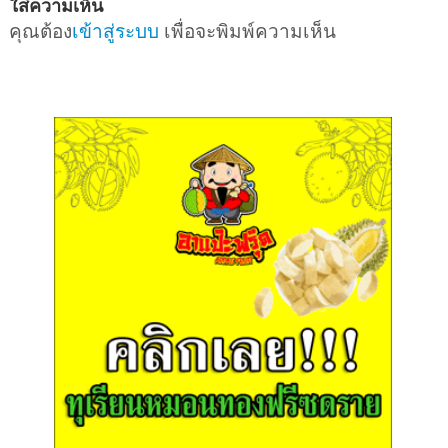
ใส่ความเห็น
คุณต้อง
เข้าสู่ระบบ
เพื่อจะพิมพ์ความเห็น