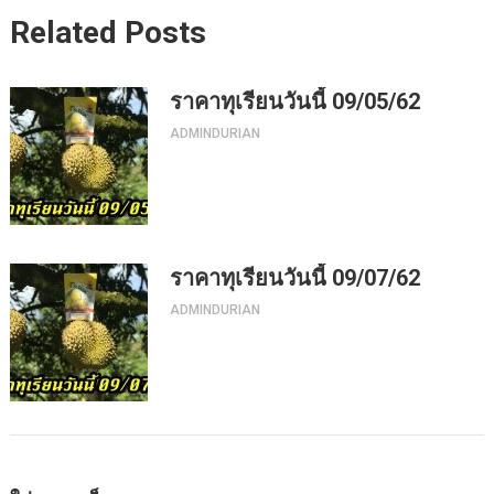
Related Posts
ราคาทุเรียนวันนี้ 09/05/62
ADMINDURIAN
ราคาทุเรียนวันนี้ 09/07/62
ADMINDURIAN