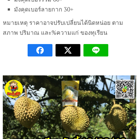
มังคุดเบอร์ลายกาก 30+
หมายเหตุ ราคาอาจปรับเปลี่ยนได้นิดหน่อย ตาม
สภาพ ปริมาณ และ%ความแก่ ของทุเรียน