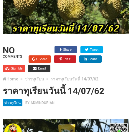
NO
Share
Tweet
COMMENTS
Share
Pin it
Share
Stumble
Email
Home
ข่าวทุเรียน
ราคาทุเรียนวันนี้ 14/07/62
ราคาทุเรียนวันนี้ 14/07/62
ข่าวทุเรียน
BY
ADMINDURIAN