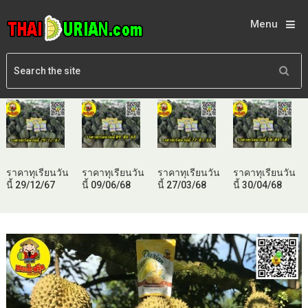
Menu
ราคาทุเรียนวัน
ราคาทุเรียนวัน
ราคาทุเรียนวัน
ราคาทุเรียนวัน
นี้ 29/12/67
นี้ 09/06/68
นี้ 27/03/68
นี้ 30/04/68