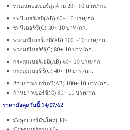
หมอนทองเบอร์สุดท้าย 20+-10 บาท/กก.
ชะนีเบอร์เอบี(AB) 60+-10 บาท/กก.
ชะนีเบอร์ซี(C) 40+-10 บาท/กก.
พวงมณีเบอร์เอบี(AB) 100+-10 บาท/กก.
พวงมณีบอร์ซี(C) 80+-10 บาท/กก.
กระดุมเบอร์เอบี(AB) 60+-10 บาท/กก.
กระดุมเบอร์ซี(C) 40+-10 บาท/กก.
ก้านยาวเบอร์เอบี(AB) 100+-10 บาท/กก.
ก้านยาวเบอร์ซี(C) 80+-10 บาท/กก.
ราคามังคุดวันนี้ 14/07/62
มังคุดเบอร์มันใหญ่ 80+
มังคุดเบอร์รวม 60+