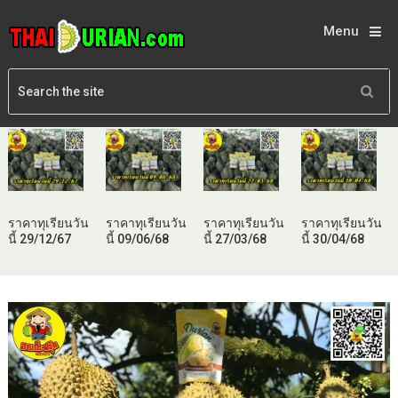
Menu
ราคาทุเรียนวัน
ราคาทุเรียนวัน
ราคาทุเรียนวัน
ราคาทุเรียนวัน
นี้ 29/12/67
นี้ 09/06/68
นี้ 27/03/68
นี้ 30/04/68