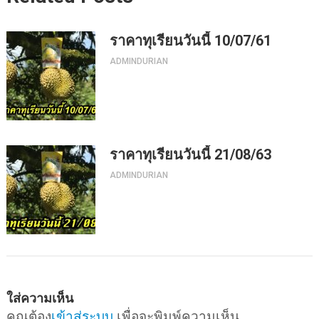
ราคาทุเรียนวันนี้ 10/07/61
ADMINDURIAN
ราคาทุเรียนวันนี้ 21/08/63
ADMINDURIAN
ใส่ความเห็น
คุณต้อง
เข้าสู่ระบบ
เพื่อจะพิมพ์ความเห็น