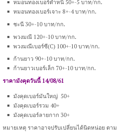
หมอนทองเบอร์ตำหนิ 50+-5 บาท/กก.
หมอนทองเบอร์เจาะ 8+-4 บาท/กก.
ชะนี 30+-10 บาท/กก.
พวงมณี 120+-10 บาท/กก.
พวงมณีเบอร์ซี(C) 100+-10 บาท/กก.
ก้านยาว 90+-10 บาท/กก.
ก้านยาวเบอร์เล็ก 70+-10 บาท/กก.
ราคามังคุดวันนี้ 14/08/61
มังคุดเบอร์มันใหญ่ 50+
มังคุดเบอร์รวม 40+
มังคุดเบอร์ลายกาก 30+
หมายเหตุ ราคาอาจปรับเปลี่ยนได้นิดหน่อย ตาม