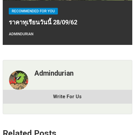
RECOMMENDED FOR YOU
ราคาทุเรียนวันนี้ 28/09/62
ADMINDURIAN
Admindurian
Write For Us
Related Posts