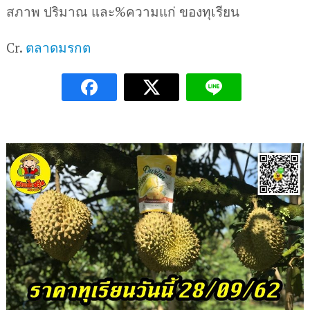
สภาพ ปริมาณ และ%ความแก่ ของทุเรียน
Cr.
ตลาดมรกต