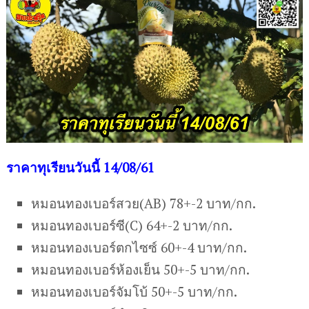
ราคาทุเรียนวันนี้ 14/08/61
หมอนทองเบอร์สวย(AB) 78+-2 บาท/กก.
หมอนทองเบอร์ซี(C) 64+-2 บาท/กก.
หมอนทองเบอร์ตกไซซ์ 60+-4 บาท/กก.
หมอนทองเบอร์ห้องเย็น 50+-5 บาท/กก.
หมอนทองเบอร์จัมโบ้ 50+-5 บาท/กก.