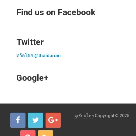
Find us on Facebook
Twitter
ทวีตโดย @thaidurian
Google+
ทุเรียนไทย
Copyright © 2025.