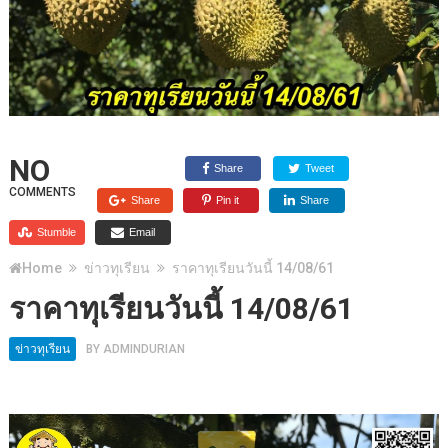
NO
Share
Tweet
COMMENTS
Share
Pin it
Share
Stumble
Email
Home
ข่าวทุเรียน
ราคาทุเรียนวันนี้ 14/08/61
ราคาทุเรียนวันนี้ 14/08/61
ข่าวทุเรียน
BY
ADMINDURIAN