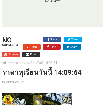
NO
Share
Tweet
COMMENTS
Share
Pin it
Share
Stumble
Email
Home
ราคาทุเรียนวันนี้ 14:09:64
ราคาทุเรียนวันนี้ 14:09:64
BY
ADMINDURIAN