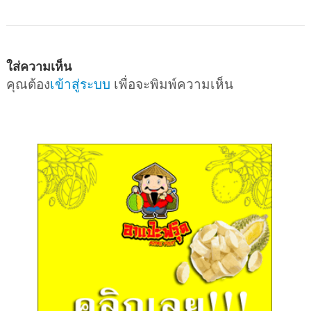
ใส่ความเห็น
คุณต้อง
เข้าสู่ระบบ
เพื่อจะพิมพ์ความเห็น