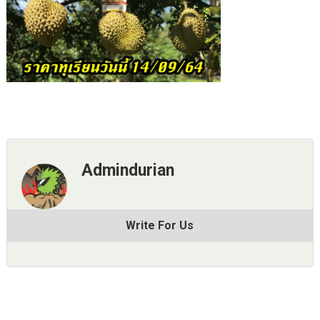
Admindurian
Write For Us