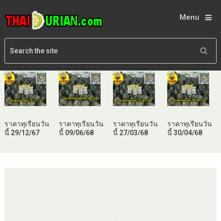
Menu
ราคาทุเรียนวัน
ราคาทุเรียนวัน
ราคาทุเรียนวัน
ราคาทุเรียนวัน
นี้ 29/12/67
นี้ 09/06/68
นี้ 27/03/68
นี้ 30/04/68