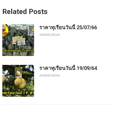
Related Posts
ราคาทุเรียนวันนี้ 25/07/66
ADMINDURIAN
ราคาทุเรียนวันนี้ 19/09/64
ADMINDURIAN