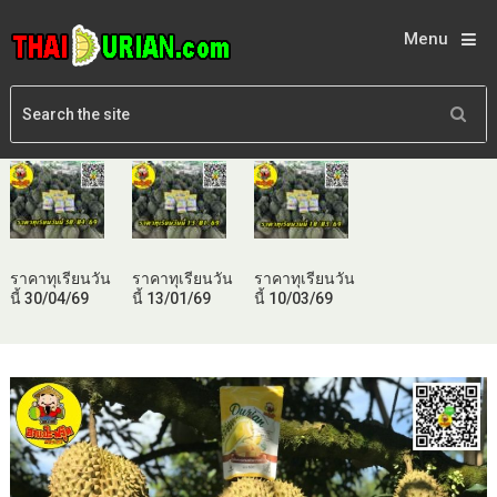
Menu
ราคาทุเรียนวัน
ราคาทุเรียนวัน
ราคาทุเรียนวัน
นี้ 30/04/69
นี้ 13/01/69
นี้ 10/03/69