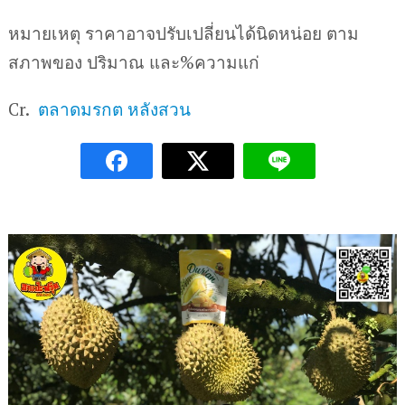
หมายเหตุ ราคาอาจปรับเปลี่ยนได้นิดหน่อย ตาม
สภาพของ ปริมาณ และ%ความแก่
Cr.
ตลาดมรกต หลังสวน