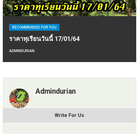
RECOMMENDED FOR YOU
ราคาทุเรียนวันนี้ 17/01/64
ADMINDURIAN
Admindurian
Write For Us