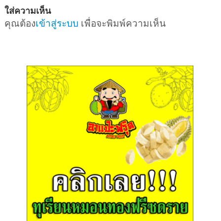
ใส่ความเห็น
คุณต้อง
เข้าสู่ระบบ
เพื่อจะพิมพ์ความเห็น