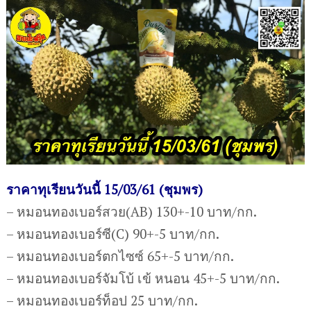
ราคาทุเรียนวันนี้ 15/03/61 (ชุมพร)
– หมอนทองเบอร์สวย(AB) 130+-10 บาท/กก.
– หมอนทองเบอร์ซี(C) 90+-5 บาท/กก.
– หมอนทองเบอร์ตกไซซ์ 65+-5 บาท/กก.
– หมอนทองเบอร์จัมโบ้ เข้ หนอน 45+-5 บาท/กก.
– หมอนทองเบอร์ท็อป 25 บาท/กก.