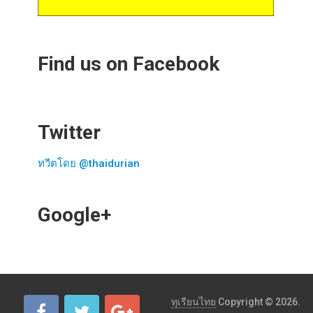
Find us on Facebook
Twitter
ทวีตโดย @thaidurian
Google+
ทุเรียนไทย
Copyright © 2026.