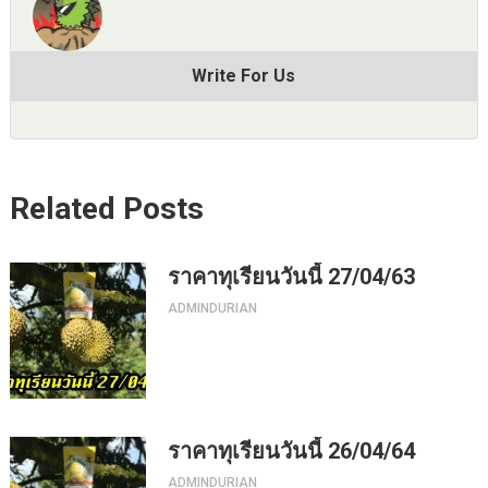
Write For Us
Related Posts
ราคาทุเรียนวันนี้ 27/04/63
ADMINDURIAN
ราคาทุเรียนวันนี้ 26/04/64
ADMINDURIAN