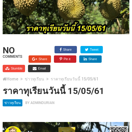
NO
Share
Tweet
COMMENTS
Share
Pin it
Share
Stumble
Email
Home
ข่าวทุเรียน
ราคาทุเรียนวันนี้ 15/05/61
ราคาทุเรียนวันนี้ 15/05/61
ข่าวทุเรียน
BY
ADMINDURIAN