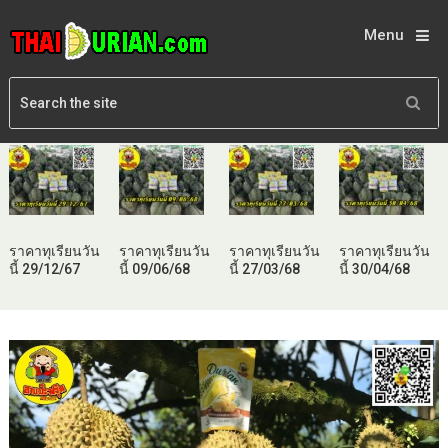
Menu
ราคาทุเรียนวัน
ราคาทุเรียนวัน
ราคาทุเรียนวัน
ราคาทุเรียนวัน
นี้ 29/12/67
นี้ 09/06/68
นี้ 27/03/68
นี้ 30/04/68