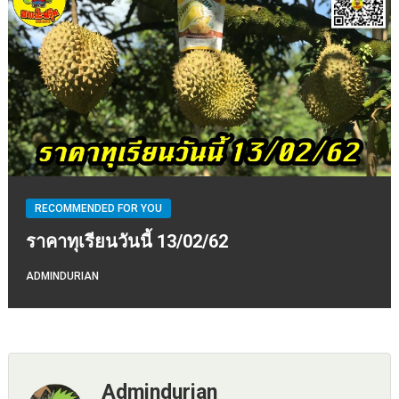
RECOMMENDED FOR YOU
ราคาทุเรียนวันนี้ 13/02/62
ADMINDURIAN
Admindurian