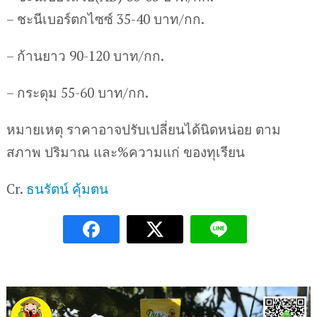
– ชะนีเบอร์ตกไซซ์ 35-40 บาท/กก.
– ก้านยาว 90-120 บาท/กก.
– กระดุม 55-60 บาท/กก.
หมายเหตุ ราคาอาจปรับเปลี่ยนได้นิดหน่อย ตาม
สภาพ ปริมาณ และ%ความแก่ ของทุเรียน
Cr.
ธนรัตน์ คุ้มตน