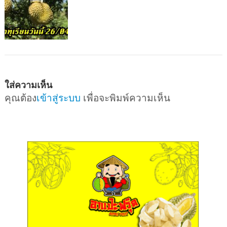
ใส่ความเห็น
คุณต้อง
เข้าสู่ระบบ
เพื่อจะพิมพ์ความเห็น