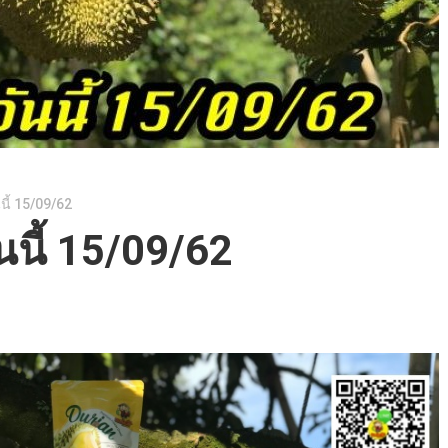
นี้ 15/09/62
นนี้ 15/09/62