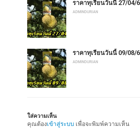
ราคาทุเรียนวันนี้ 27/04/
ADMINDURIAN
ราคาทุเรียนวันนี้ 09/08/
ADMINDURIAN
ใส่ความเห็น
คุณต้อง
เข้าสู่ระบบ
เพื่อจะพิมพ์ความเห็น