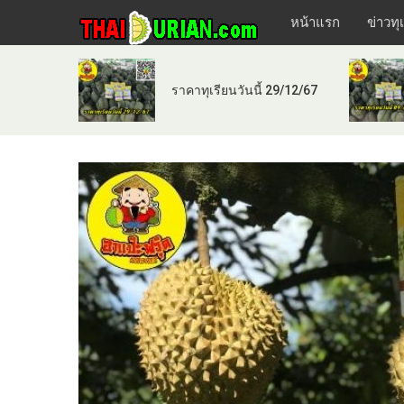
หน้าแรก
ข่าวทุ
ราคาทุเรียนวันนี้ 29/12/67