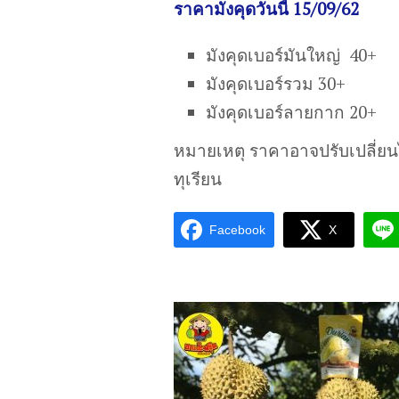
ราคามังคุดวันนี้ 15/09/62
มังคุดเบอร์มันใหญ่ 40+
มังคุดเบอร์รวม 30+
มังคุดเบอร์ลายกาก 20+
หมายเหตุ ราคาอาจปรับเปลี่ย
ทุเรียน
Facebook
X