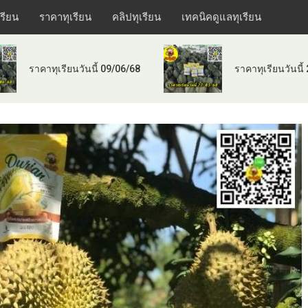
เรียน
ราคาทุเรียน
คลิปทุเรียน
เทคนิคดูแลทุเรียน
ราคาทุเรียนวันนี้ 09/06/68
ราคาทุเรียนวันนี้