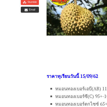
Stumble
Email
ราคาทุเรียนวันนี้ 15/09/62
หมอนทองเบอร์เอบี(AB) 1
หมอนทองเบอร์ซี(C) 95+-
หมอนทองเบอร์ตกไซซ์ 65+