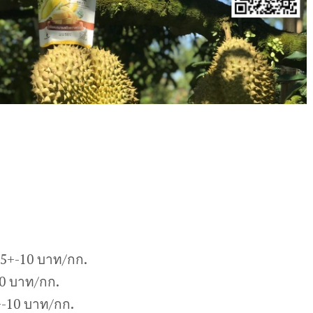
15+-10 บาท/กก.
10 บาท/กก.
-10 บาท/กก.