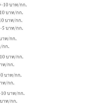
+-10 บาท/กก.
10 บาท/กก.
10 บาท/กก.
+-5 บาท/กก.
 บาท/กก.
ท/กก.
-10 บาท/กก.
บาท/กก.
10 บาท/กก.
บาท/กก.
+-10 บาท/กก.
 บาท/กก.