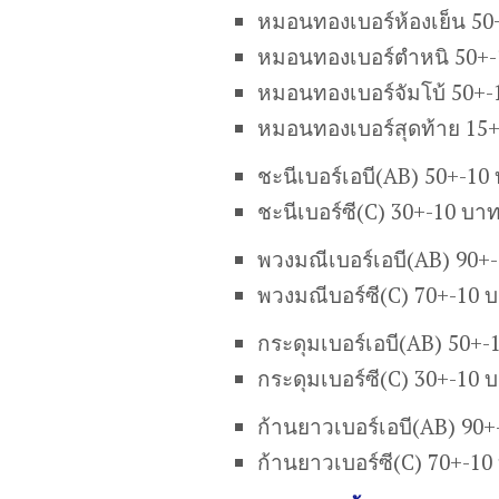
หมอนทองเบอร์ห้องเย็น 50
หมอนทองเบอร์ตำหนิ 50+-
หมอนทองเบอร์จัมโบ้ 50+-
หมอนทองเบอร์สุดท้าย 15
ชะนีเบอร์เอบี(AB) 50+-10
ชะนีเบอร์ซี(C) 30+-10 บา
พวงมณีเบอร์เอบี(AB) 90+
พวงมณีบอร์ซี(C) 70+-10 
กระดุมเบอร์เอบี(AB) 50+-
กระดุมเบอร์ซี(C) 30+-10 
ก้านยาวเบอร์เอบี(AB) 90
ก้านยาวเบอร์ซี(C) 70+-10