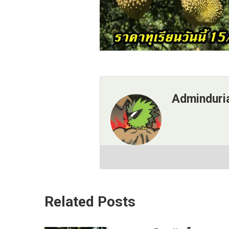
Adminduri
Related Posts