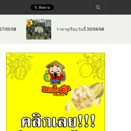
 27/03/68
ราคาทุเรียนวันนี้ 30/04/68