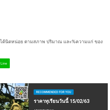
นได้นิดหน่อย ตามสภาพ ปริมาณ และ%ความแก่ ของ
Line
RECOMMENDED FOR YOU
ราคาทุเรียนวันนี้ 15/02/63