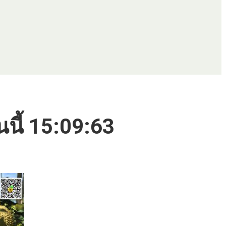
นนี้ 15:09:63