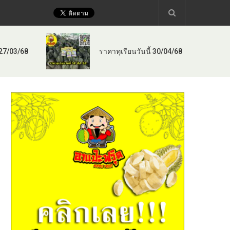
 27/03/68
ราคาทุเรียนวันนี้ 30/04/68