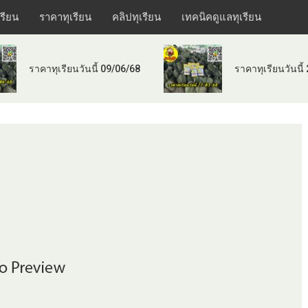
เรียน
ราคาทุเรียน
คลิปทุเรียน
เทคนิคดูแลทุเรียน
ราคาทุเรียนวันนี้ 09/06/68
ราคาทุเรียนวันนี้