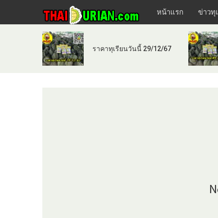
หน้าแรก
ข่าวทุ
ราคาทุเรียนวันนี้ 29/12/67