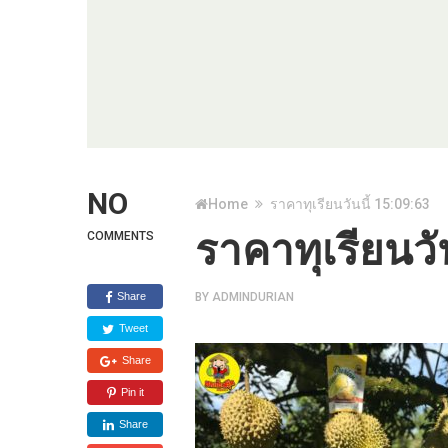
NO
Home
ราคาทุเรียนวันนี้ 15:09:63
ราคาทุเรียนวั
COMMENTS
Share
BY
ADMINDURIAN
Tweet
Share
Pin it
Share