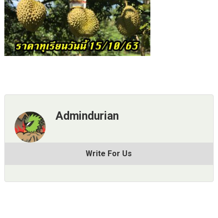
Admindurian
Write For Us