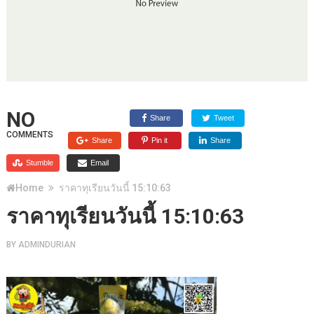
NO
Share
Tweet
COMMENTS
Share
Pin it
Share
Stumble
Email
Home
ราคาทุเรียนวันนี้ 15:10:63
ราคาทุเรียนวันนี้ 15:10:63
BY
ADMINDURIAN