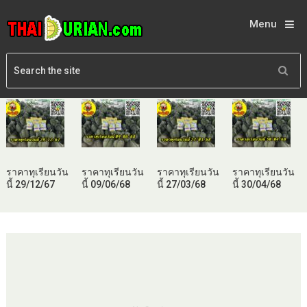
Menu
ราคาทุเรียนวัน
ราคาทุเรียนวัน
ราคาทุเรียนวัน
ราคาทุเรียนวัน
นี้ 29/12/67
นี้ 09/06/68
นี้ 27/03/68
นี้ 30/04/68