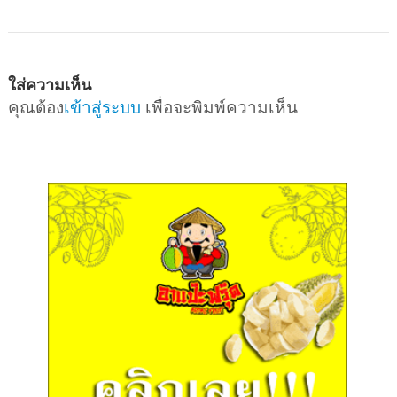
ใส่ความเห็น
คุณต้อง
เข้าสู่ระบบ
เพื่อจะพิมพ์ความเห็น