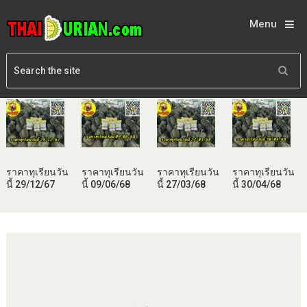
Menu
ราคาทุเรียนวัน
ราคาทุเรียนวัน
ราคาทุเรียนวัน
ราคาทุเรียนวัน
นี้ 29/12/67
นี้ 09/06/68
นี้ 27/03/68
นี้ 30/04/68