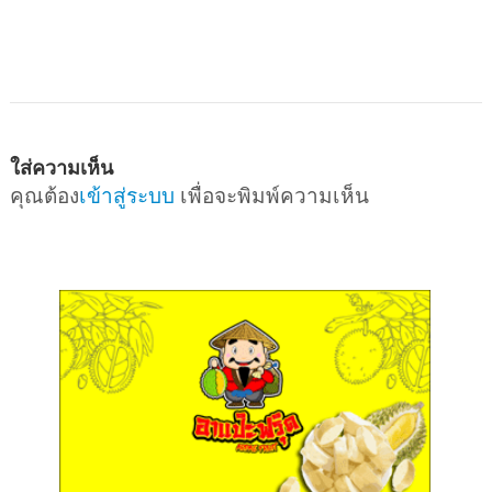
ใส่ความเห็น
คุณต้อง
เข้าสู่ระบบ
เพื่อจะพิมพ์ความเห็น