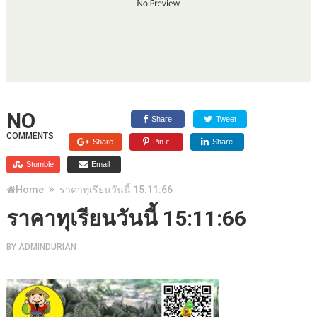
NO
Share
Tweet
COMMENTS
Share
Pin it
Share
Stumble
Email
Home
ราคาทุเรียนวันนี้ 15:11:66
ราคาทุเรียนวันนี้ 15:11:66
BY
ADMINDURIAN