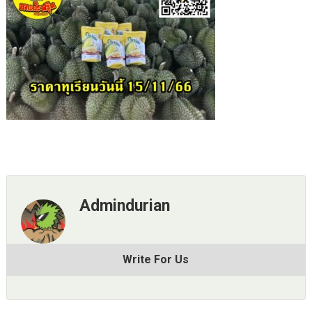
Admindurian
Write For Us